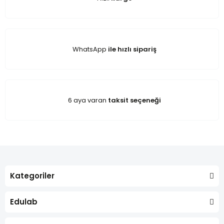
WhatsApp
ile hızlı sipariş
6 aya varan
taksit seçeneği
Kategoriler
Edulab