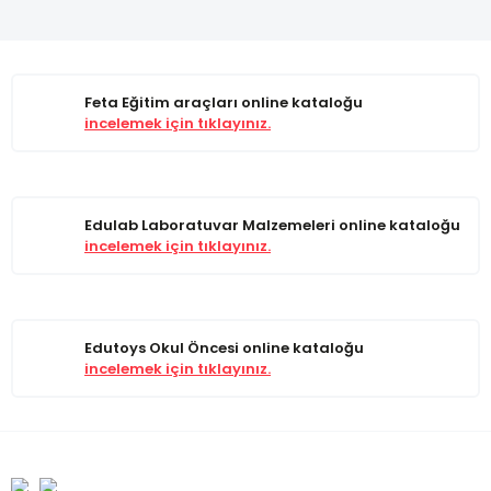
Feta Eğitim araçları online kataloğu
incelemek için tıklayınız.
Edulab Laboratuvar Malzemeleri online kataloğu
incelemek için tıklayınız.
Edutoys Okul Öncesi online kataloğu
incelemek için tıklayınız.