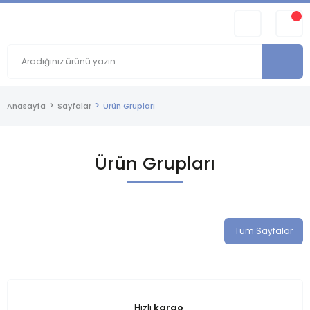
Anasayfa
Sayfalar
Ürün Grupları
Ürün Grupları
Tüm Sayfalar
Hızlı
kargo