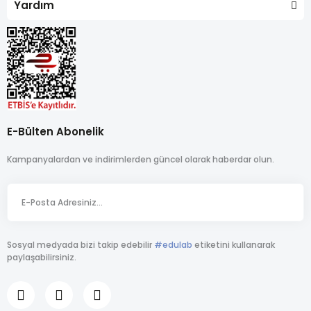
Yardım
E-Bülten Abonelik
Kampanyalardan ve indirimlerden güncel olarak haberdar olun.
Sosyal medyada bizi takip edebilir
#edulab
etiketini kullanarak
paylaşabilirsiniz.