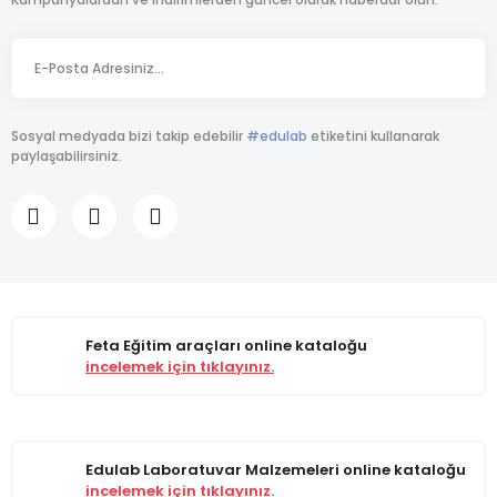
Sosyal medyada bizi takip edebilir
#edulab
etiketini kullanarak
paylaşabilirsiniz.
Feta Eğitim araçları online kataloğu
incelemek için tıklayınız.
Edulab Laboratuvar Malzemeleri online kataloğu
incelemek için tıklayınız.