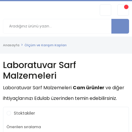
Anasayfa
Ölçüm ve Karışım Kapları
Laboratuvar Sarf
Malzemeleri
Laboratuvar Sarf Malzemeleri
Cam ürünler
ve diğer
ihtiyaçlarınızı Edulab üzerinden temin edebilirsiniz.
Stoktakiler