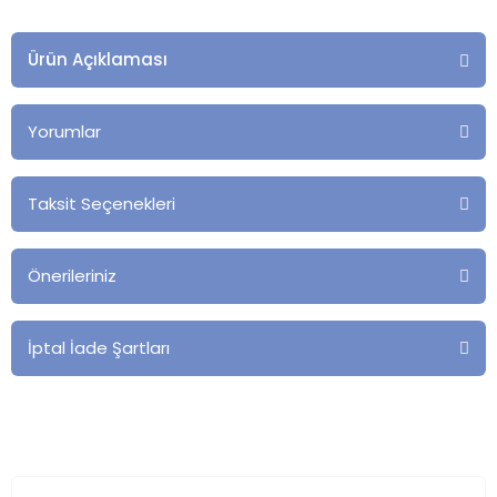
Ürün Açıklaması
Yorumlar
Taksit Seçenekleri
Önerileriniz
İptal İade Şartları