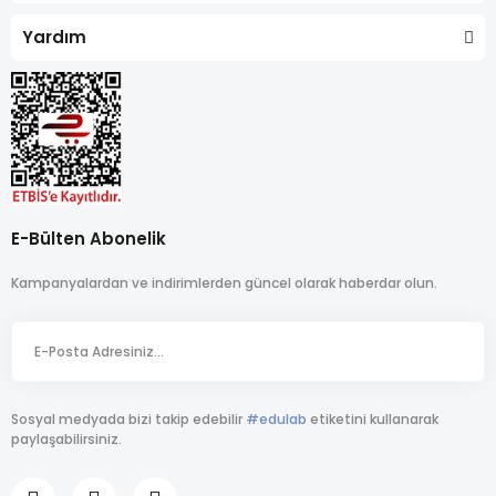
Yardım
E-Bülten Abonelik
Kampanyalardan ve indirimlerden güncel olarak haberdar olun.
Sosyal medyada bizi takip edebilir
#edulab
etiketini kullanarak
paylaşabilirsiniz.