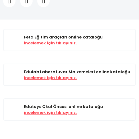
Feta Eğitim araçları online kataloğu
incelemek için tıklayınız.
Edulab Laboratuvar Malzemeleri online kataloğu
incelemek için tıklayınız.
Edutoys Okul Öncesi online kataloğu
incelemek için tıklayınız.