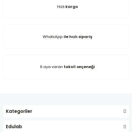
Hızlı
kargo
WhatsApp
ile hızlı sipariş
6 aya varan
taksit seçeneği
Kategoriler
Edulab