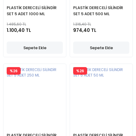
PLASTİK DERECELİ SİLİNDİR
PLASTİK DERECELİ SİLİNDİR
SET 5 ADET 1000 ML
SET 5 ADET 500 ML
1.485,60 TL
1.316,40 TL
1.100,40 TL
974,40 TL
Sepete Ekle
Sepete Ekle
%26
%26
PLASTİK DERECELİ SİLİNDİR
PLASTİK DERECELİ SİLİNDİR