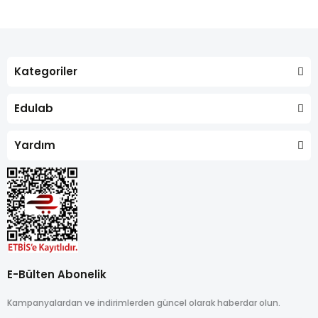
Kategoriler
Edulab
Yardım
E-Bülten Abonelik
Kampanyalardan ve indirimlerden güncel olarak haberdar olun.