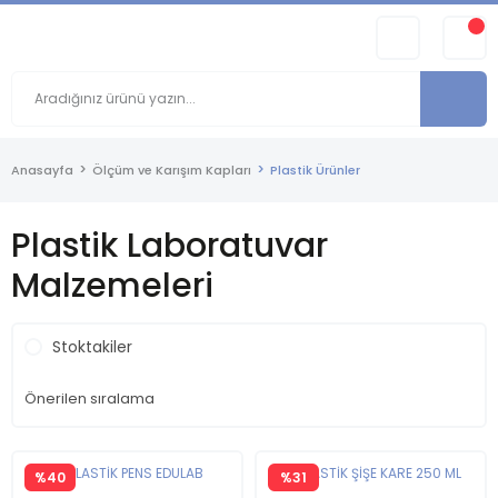
Anasayfa
Ölçüm ve Karışım Kapları
Plastik Ürünler
Plastik Laboratuvar
Malzemeleri
Stoktakiler
%40
%31