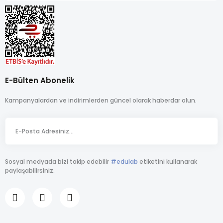
E-Bülten Abonelik
Kampanyalardan ve indirimlerden güncel olarak haberdar olun.
Sosyal medyada bizi takip edebilir
#edulab
etiketini kullanarak
paylaşabilirsiniz.