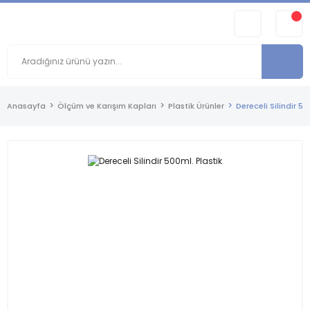
Anasayfa
Ölçüm ve Karışım Kapları
Plastik Ürünler
Dereceli Silindir 50