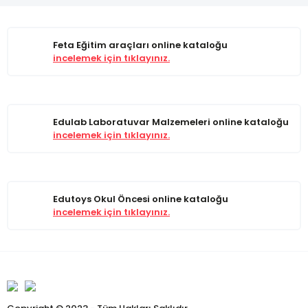
Feta Eğitim araçları online kataloğu
incelemek için tıklayınız.
Edulab Laboratuvar Malzemeleri online kataloğu
incelemek için tıklayınız.
Edutoys Okul Öncesi online kataloğu
incelemek için tıklayınız.