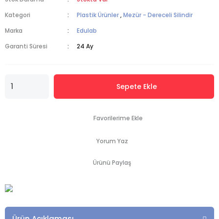
Kategori
Plastik Ürünler
,
Mezür - Dereceli Silindir
Marka
Edulab
Garanti Süresi
24 Ay
Sepete Ekle
Yorum Yaz
Ürünü Paylaş
Ürün Açıklaması