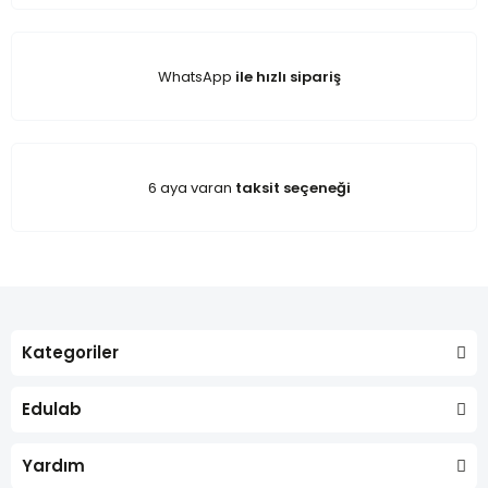
WhatsApp
ile hızlı sipariş
6 aya varan
taksit seçeneği
Kategoriler
Edulab
Yardım