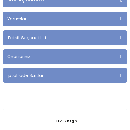
Yorumlar
Taksit Seçenekleri
Önerileriniz
İptal İade Şartları
Hızlı
kargo