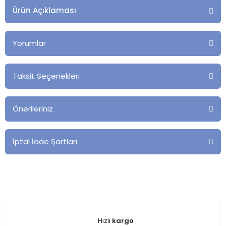
Ürün Açıklaması
Yorumlar
Taksit Seçenekleri
Önerileriniz
İptal İade Şartları
Hızlı
kargo