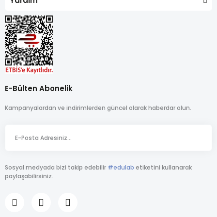
Yardım
E-Bülten Abonelik
Kampanyalardan ve indirimlerden güncel olarak haberdar olun.
Sosyal medyada bizi takip edebilir
#edulab
etiketini kullanarak
paylaşabilirsiniz.