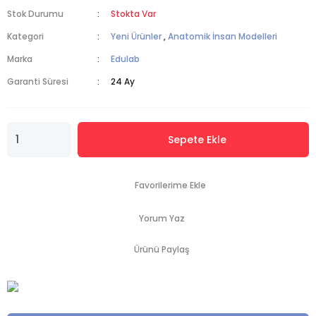
Stok Durumu
Stokta Var
Kategori
Yeni Ürünler
,
Anatomik İnsan Modelleri
Marka
Edulab
Garanti Süresi
24 Ay
Sepete Ekle
Yorum Yaz
Ürünü Paylaş