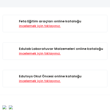
Feta Eğitim araçları online kataloğu
incelemek için tıklayınız.
Edulab Laboratuvar Malzemeleri online kataloğu
incelemek için tıklayınız.
Edutoys Okul Öncesi online kataloğu
incelemek için tıklayınız.