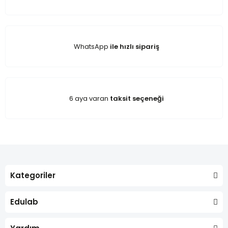
WhatsApp
ile hızlı sipariş
6 aya varan
taksit seçeneği
Kategoriler
Edulab