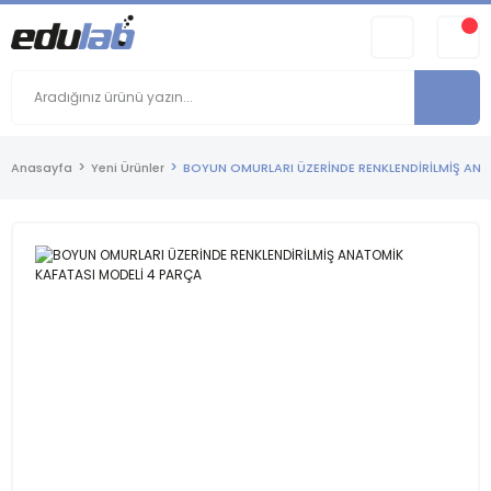
Anasayfa
Yeni Ürünler
BOYUN OMURLARI ÜZERİNDE RENKLENDİRİLMİŞ AN