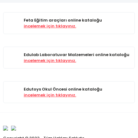
Feta Eğitim araçları online kataloğu
incelemek için tıklayınız.
Edulab Laboratuvar Malzemeleri online kataloğu
incelemek için tıklayınız.
Edutoys Okul Öncesi online kataloğu
incelemek için tıklayınız.