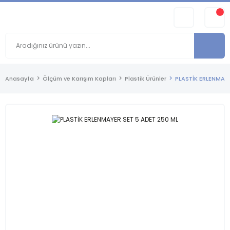
Anasayfa
Ölçüm ve Karışım Kapları
Plastik Ürünler
PLASTİK ERLENMAYE