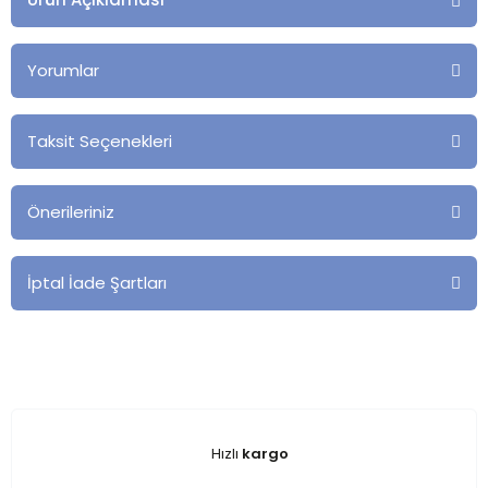
Yorumlar
Taksit Seçenekleri
Önerileriniz
İptal İade Şartları
Hızlı
kargo