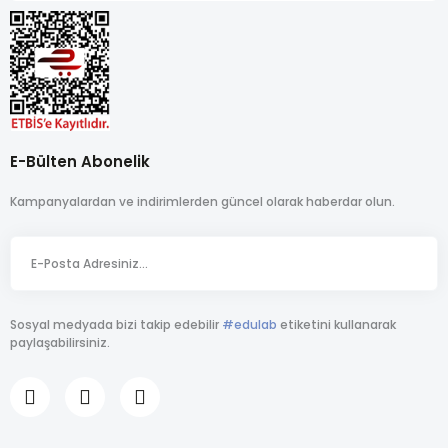
E-Bülten Abonelik
Kampanyalardan ve indirimlerden güncel olarak haberdar olun.
Sosyal medyada bizi takip edebilir
#edulab
etiketini kullanarak
paylaşabilirsiniz.