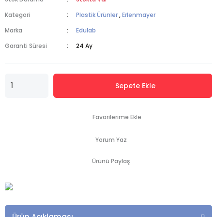
Kategori
Plastik Ürünler
,
Erlenmayer
Marka
Edulab
Garanti Süresi
24 Ay
Sepete Ekle
Yorum Yaz
Ürünü Paylaş
Ürün Açıklaması