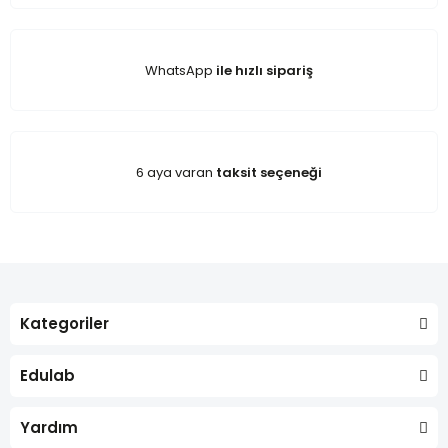
WhatsApp
ile hızlı sipariş
6 aya varan
taksit seçeneği
Kategoriler
Edulab
Yardım