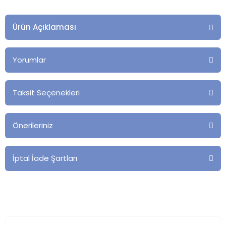
Ürün Açıklaması
Yorumlar
Taksit Seçenekleri
Önerileriniz
İptal İade Şartları