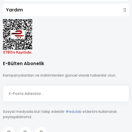
Yardım
E-Bülten Abonelik
Kampanyalardan ve indirimlerden güncel olarak haberdar olun.
Sosyal medyada bizi takip edebilir
#edulab
etiketini kullanarak
paylaşabilirsiniz.