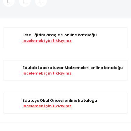
Feta Eğitim araçları online kataloğu
incelemek için tıklayınız.
Edulab Laboratuvar Malzemeleri online kataloğu
incelemek için tıklayınız.
Edutoys Okul Öncesi online kataloğu
incelemek için tıklayınız.