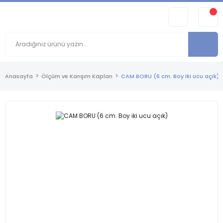
Anasayfa
Ölçüm ve Karışım Kapları
CAM BORU (6 cm. Boy iki ucu açık)