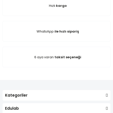
Hızlı
kargo
WhatsApp
ile hızlı sipariş
6 aya varan
taksit seçeneği
Kategoriler
Edulab