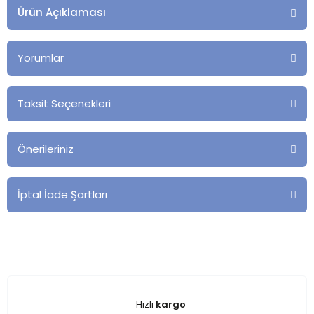
Ürün Açıklaması
Yorumlar
Taksit Seçenekleri
Önerileriniz
İptal İade Şartları
Hızlı
kargo