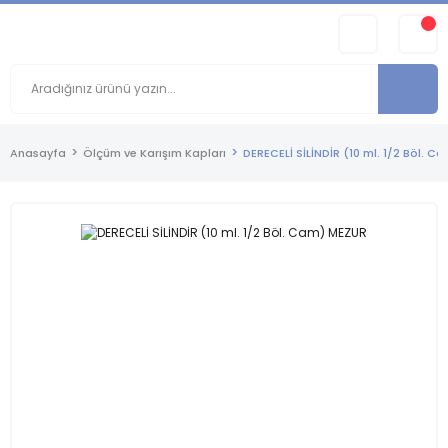
Anasayfa
Ölçüm ve Karışım Kapları
DERECELİ SİLİNDİR (10 ml. 1/2 Böl. 