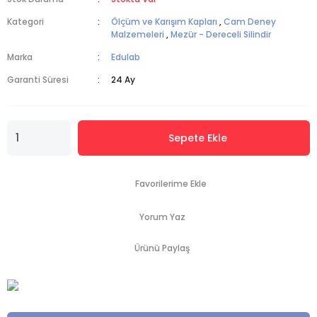
Kategori
Ölçüm ve Karışım Kapları
,
Cam Deney
Malzemeleri
,
Mezür - Dereceli Silindir
Marka
Edulab
Garanti Süresi
24 Ay
Sepete Ekle
Yorum Yaz
Ürünü Paylaş