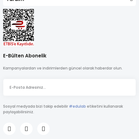
E-Bülten Abonelik
Kampanyalardan ve indirimlerden güncel olarak haberdar olun.
Sosyal medyada bizi takip edebilir
#edulab
etiketini kullanarak
paylaşabilirsiniz.