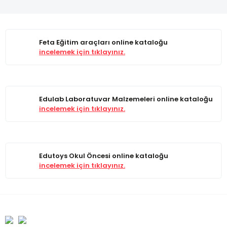
Feta Eğitim araçları online kataloğu
incelemek için tıklayınız.
Edulab Laboratuvar Malzemeleri online kataloğu
incelemek için tıklayınız.
Edutoys Okul Öncesi online kataloğu
incelemek için tıklayınız.