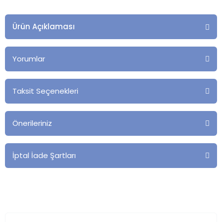
Ürün Açıklaması
Yorumlar
Taksit Seçenekleri
Önerileriniz
İptal İade Şartları