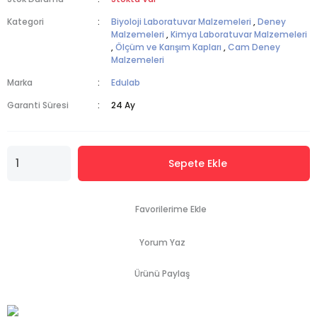
Kategori
Biyoloji Laboratuvar Malzemeleri
,
Deney
Malzemeleri
,
Kimya Laboratuvar Malzemeleri
,
Ölçüm ve Karışım Kapları
,
Cam Deney
Malzemeleri
Marka
Edulab
Garanti Süresi
24 Ay
Sepete Ekle
Yorum Yaz
Ürünü Paylaş