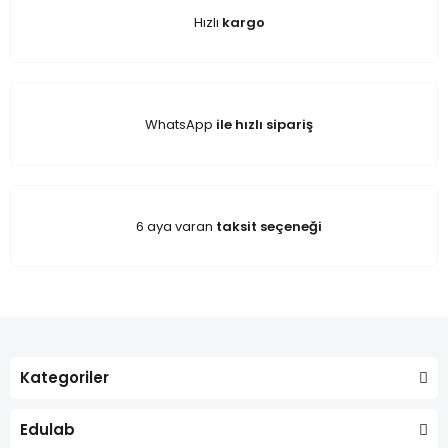
Hızlı
kargo
WhatsApp
ile hızlı sipariş
6 aya varan
taksit seçeneği
Kategoriler
Edulab