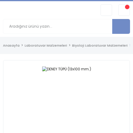
Anasayfa
Laboratuvar Malzemeleri
Biyoloji Laboratuvar Malzemeleri