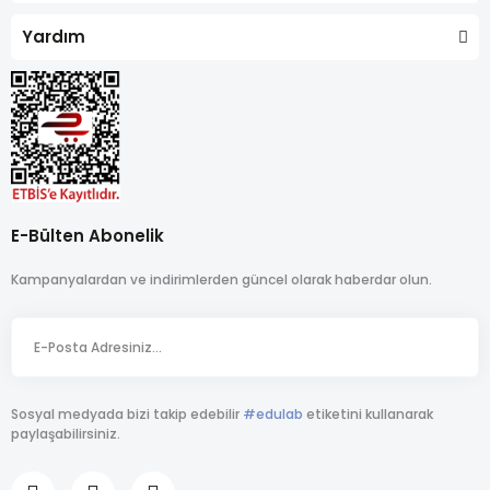
Yardım
E-Bülten Abonelik
Kampanyalardan ve indirimlerden güncel olarak haberdar olun.
Sosyal medyada bizi takip edebilir
#edulab
etiketini kullanarak
paylaşabilirsiniz.