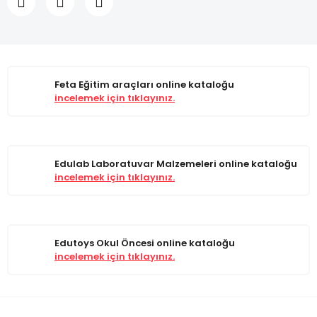
Feta Eğitim araçları online kataloğu
incelemek için tıklayınız.
Edulab Laboratuvar Malzemeleri online kataloğu
incelemek için tıklayınız.
Edutoys Okul Öncesi online kataloğu
incelemek için tıklayınız.