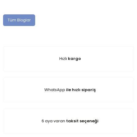
Tüm Bloglar
Hızlı
kargo
WhatsApp
ile hızlı sipariş
6 aya varan
taksit seçeneği