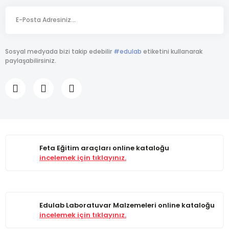
Sosyal medyada bizi takip edebilir
#edulab
etiketini kullanarak
paylaşabilirsiniz.
Feta Eğitim araçları online kataloğu
incelemek için tıklayınız.
Edulab Laboratuvar Malzemeleri online kataloğu
incelemek için tıklayınız.