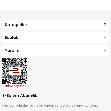
Kategoriler
Edulab
Yardım
E-Bülten Abonelik
Kampanyalardan ve indirimlerden güncel olarak haberdar olun.