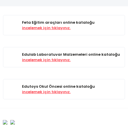
Feta Eğitim araçları online kataloğu
incelemek için tıklayınız.
Edulab Laboratuvar Malzemeleri online kataloğu
incelemek için tıklayınız.
Edutoys Okul Öncesi online kataloğu
incelemek için tıklayınız.