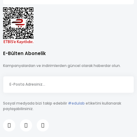
E-Bülten Abonelik
Kampanyalardan ve indirimlerden güncel olarak haberdar olun.
Sosyal medyada bizi takip edebilir
#edulab
etiketini kullanarak
paylaşabilirsiniz.