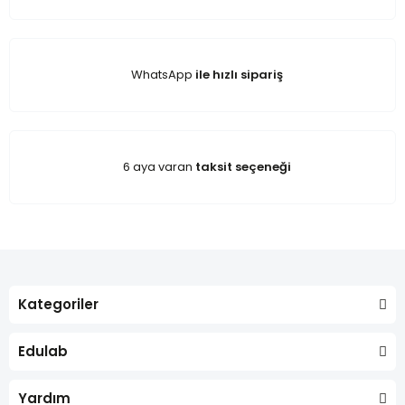
WhatsApp
ile hızlı sipariş
6 aya varan
taksit seçeneği
Kategoriler
Edulab
Yardım