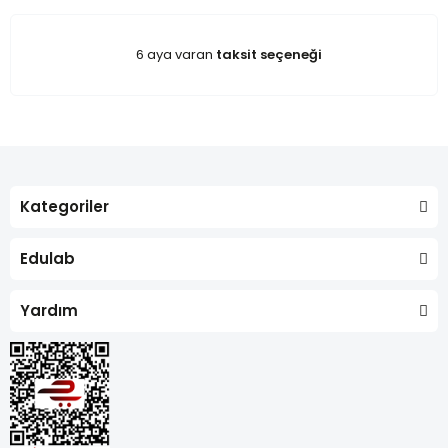
6 aya varan
taksit seçeneği
Kategoriler
Edulab
Yardım