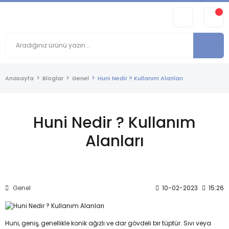
Anasayfa
Bloglar
Genel
Huni Nedir ? Kullanım Alanları
Huni Nedir ? Kullanım
Alanları
Genel
10-02-2023
15:26
Huni, geniş, genellikle konik ağızlı ve dar gövdeli bir tüptür. Sıvı veya