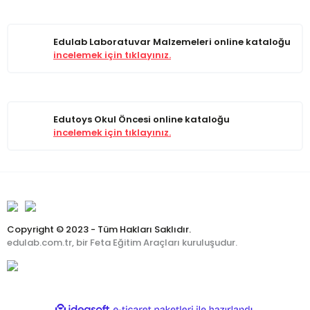
Edulab Laboratuvar Malzemeleri online kataloğu
incelemek için tıklayınız.
Edutoys Okul Öncesi online kataloğu
incelemek için tıklayınız.
Copyright © 2023 - Tüm Hakları Saklıdır.
edulab.com.tr, bir Feta Eğitim Araçları kuruluşudur.
ile
ideasoft
e-