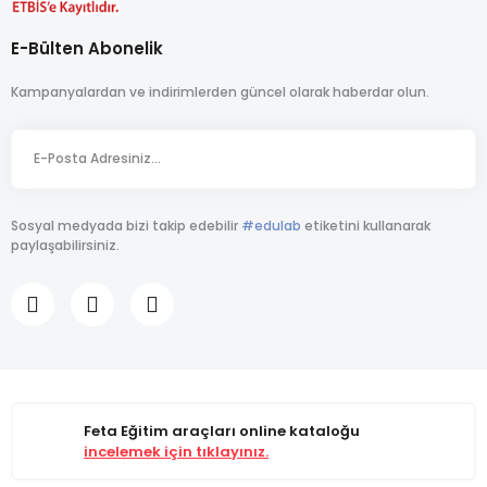
E-Bülten Abonelik
Kampanyalardan ve indirimlerden güncel olarak haberdar olun.
Sosyal medyada bizi takip edebilir
#edulab
etiketini kullanarak
paylaşabilirsiniz.
Feta Eğitim araçları online kataloğu
incelemek için tıklayınız.