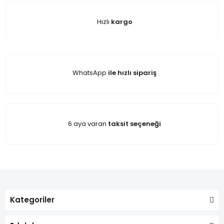
Hızlı
kargo
WhatsApp
ile hızlı sipariş
6 aya varan
taksit seçeneği
Kategoriler