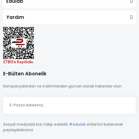
Edulab
Yardım
E-Bülten Abonelik
Kampanyalardan ve indirimlerden güncel olarak haberdar olun.
Sosyal medyada bizi takip edebilir
#edulab
etiketini kullanarak
paylaşabilirsiniz.