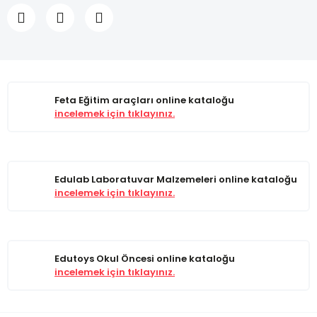
Feta Eğitim araçları online kataloğu
incelemek için tıklayınız.
Edulab Laboratuvar Malzemeleri online kataloğu
incelemek için tıklayınız.
Edutoys Okul Öncesi online kataloğu
incelemek için tıklayınız.