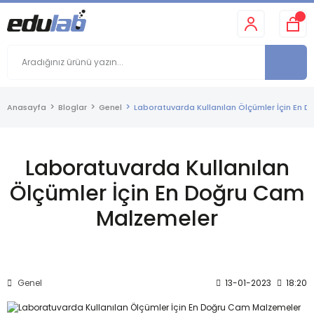
Anasayfa
Bloglar
Genel
Laboratuvarda Kullanılan Ölçümler İçin En 
Laboratuvarda Kullanılan
Ölçümler İçin En Doğru Cam
Malzemeler
Genel
13-01-2023
18:20