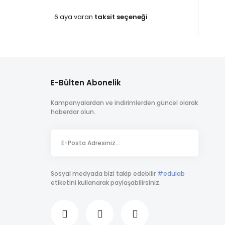
6 aya varan
taksit seçeneği
E-Bülten Abonelik
Kampanyalardan ve indirimlerden güncel olarak
haberdar olun.
Sosyal medyada bizi takip edebilir
#edulab
etiketini kullanarak paylaşabilirsiniz.