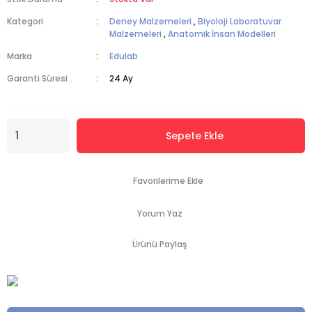
Kategori
Deney Malzemeleri
,
Biyoloji Laboratuvar
Malzemeleri
,
Anatomik İnsan Modelleri
Marka
Edulab
Garanti Süresi
24 Ay
Sepete Ekle
Yorum Yaz
Ürünü Paylaş