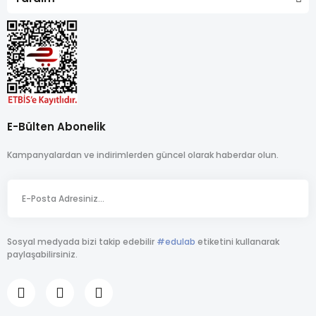
E-Bülten Abonelik
Kampanyalardan ve indirimlerden güncel olarak haberdar olun.
Sosyal medyada bizi takip edebilir
#edulab
etiketini kullanarak
paylaşabilirsiniz.