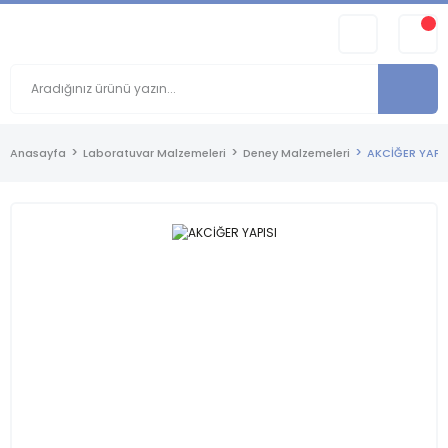
Anasayfa
Laboratuvar Malzemeleri
Deney Malzemeleri
AKCİĞER YAPIS