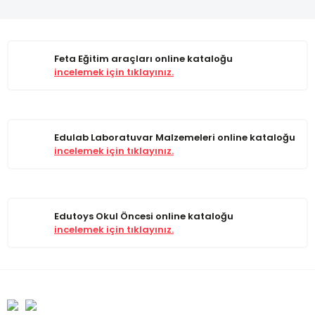
Feta Eğitim araçları online kataloğu
incelemek için tıklayınız.
Edulab Laboratuvar Malzemeleri online kataloğu
incelemek için tıklayınız.
Edutoys Okul Öncesi online kataloğu
incelemek için tıklayınız.