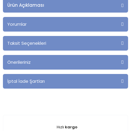
Ürün Açıklaması
Yorumlar
Taksit Seçenekleri
Önerileriniz
İptal İade Şartları
Hızlı
kargo