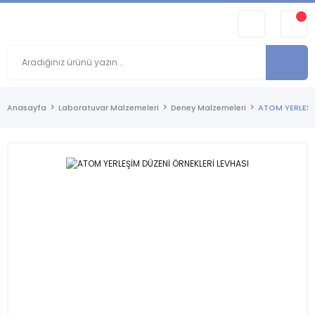
Anasayfa
Laboratuvar Malzemeleri
Deney Malzemeleri
ATOM YERLEŞİ