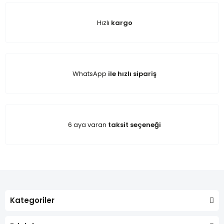
Hızlı
kargo
WhatsApp
ile hızlı sipariş
6 aya varan
taksit seçeneği
Kategoriler