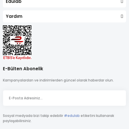
Edulab
Yardım
E-Bülten Abonelik
Kampanyalardan ve indirimlerden güncel olarak haberdar olun.
Sosyal medyada bizi takip edebilir
#edulab
etiketini kullanarak
paylaşabilirsiniz.