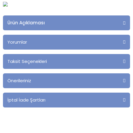
Ürün Açıklaması
Yorumlar
Taksit Seçenekleri
Önerileriniz
İptal İade Şartları