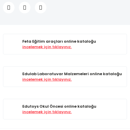
Feta Eğitim araçları online kataloğu
incelemek için tıklayınız.
Edulab Laboratuvar Malzemeleri online kataloğu
incelemek için tıklayınız.
Edutoys Okul Öncesi online kataloğu
incelemek için tıklayınız.