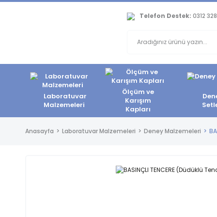
Telefon Destek:
0312 328
Ölçüm ve
Laboratuvar
Den
Karışım
Malzemeleri
Setl
Kapları
Anasayfa
Laboratuvar Malzemeleri
Deney Malzemeleri
BA