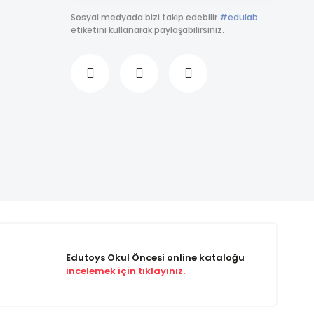
Sosyal medyada bizi takip edebilir
#edulab
etiketini kullanarak paylaşabilirsiniz.
Edutoys Okul Öncesi online kataloğu
incelemek için tıklayınız.