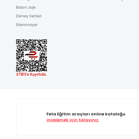
Balon Joje
Deney Setleri
Erlenmayer
Feta Eğitim araçları online kataloğu
incelemek için tıklayınız.