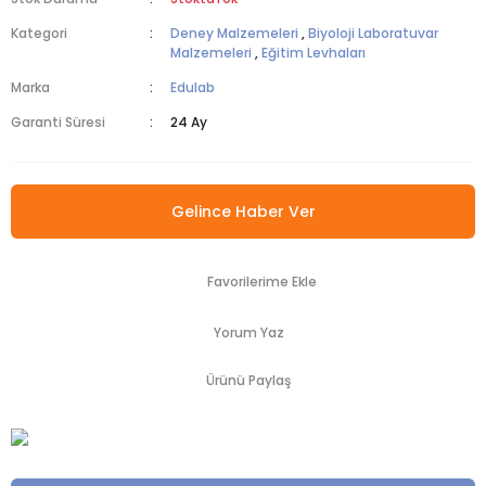
Kategori
Deney Malzemeleri
,
Biyoloji Laboratuvar
Malzemeleri
,
Eğitim Levhaları
Marka
Edulab
Garanti Süresi
24 Ay
Gelince Haber Ver
Yorum Yaz
Ürünü Paylaş