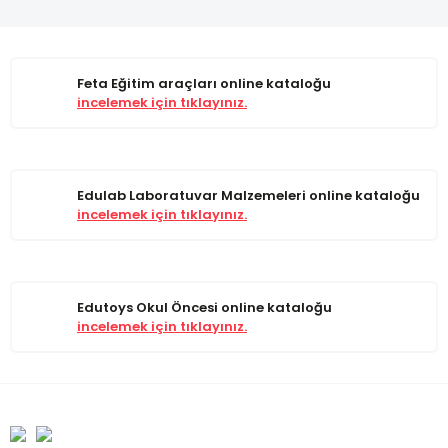
Feta Eğitim araçları online kataloğu
incelemek için tıklayınız.
Edulab Laboratuvar Malzemeleri online kataloğu
incelemek için tıklayınız.
Edutoys Okul Öncesi online kataloğu
incelemek için tıklayınız.