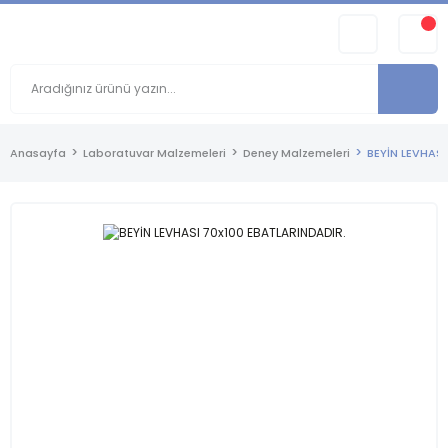
Anasayfa
Laboratuvar Malzemeleri
Deney Malzemeleri
BEYİN LEVHASI