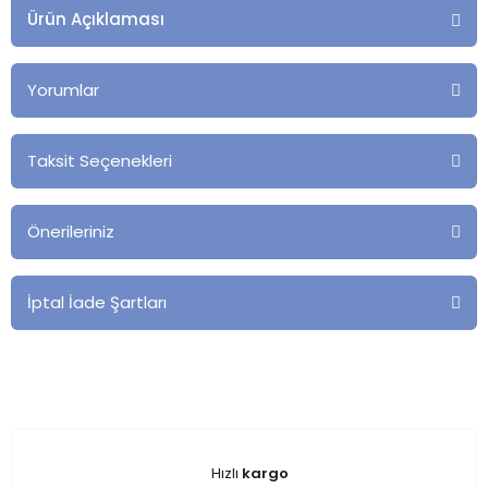
Ürün Açıklaması
Yorumlar
Taksit Seçenekleri
Önerileriniz
İptal İade Şartları
Hızlı
kargo