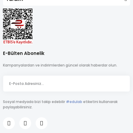
E-Bülten Abonelik
Kampanyalardan ve indirimlerden güncel olarak haberdar olun.
Sosyal medyada bizi takip edebilir
#edulab
etiketini kullanarak
paylaşabilirsiniz.