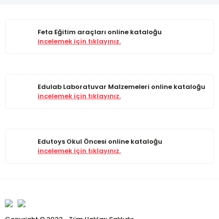
Feta Eğitim araçları online kataloğu
incelemek için tıklayınız.
Edulab Laboratuvar Malzemeleri online kataloğu
incelemek için tıklayınız.
Edutoys Okul Öncesi online kataloğu
incelemek için tıklayınız.