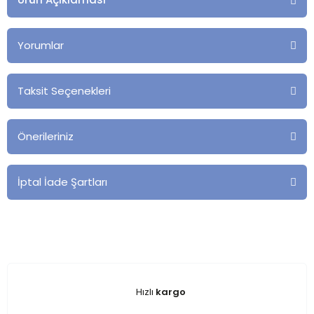
Yorumlar
Taksit Seçenekleri
Önerileriniz
İptal İade Şartları
Hızlı
kargo