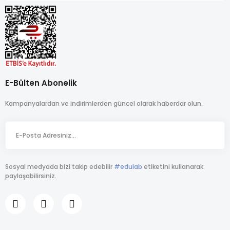
E-Bülten Abonelik
Kampanyalardan ve indirimlerden güncel olarak haberdar olun.
Sosyal medyada bizi takip edebilir
#edulab
etiketini kullanarak
paylaşabilirsiniz.