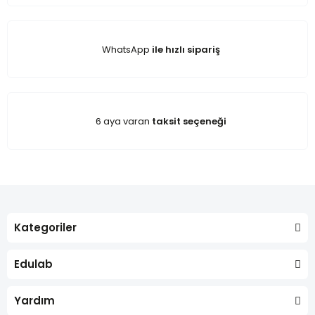
WhatsApp
ile hızlı sipariş
6 aya varan
taksit seçeneği
Kategoriler
Edulab
Yardım