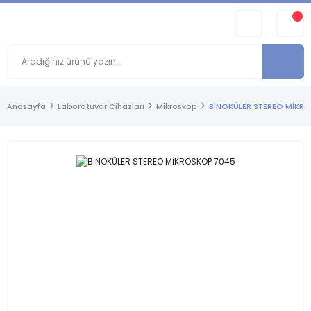
Anasayfa
Laboratuvar Cihazları
Mikroskop
BİNOKÜLER STEREO MİKR