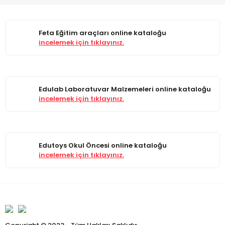
Feta Eğitim araçları online kataloğu
incelemek için tıklayınız.
Edulab Laboratuvar Malzemeleri online kataloğu
incelemek için tıklayınız.
Edutoys Okul Öncesi online kataloğu
incelemek için tıklayınız.