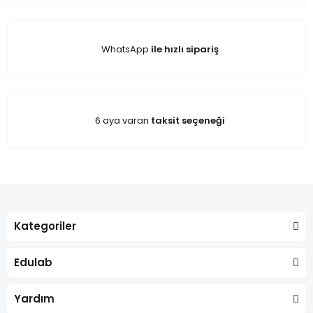
WhatsApp
ile hızlı sipariş
6 aya varan
taksit seçeneği
Kategoriler
Edulab
Yardım