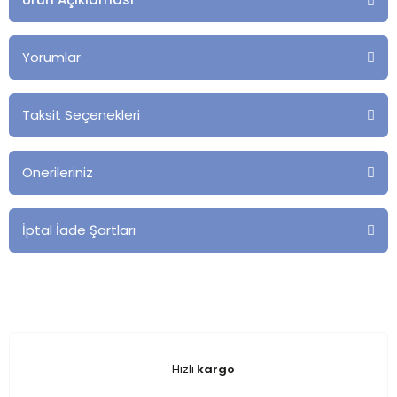
Yorumlar
Taksit Seçenekleri
Önerileriniz
İptal İade Şartları
Hızlı
kargo