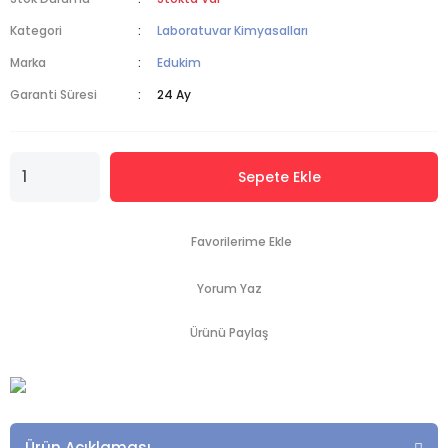
Kategori
Laboratuvar Kimyasalları
Marka
Edukim
Garanti Süresi
24 Ay
Sepete Ekle
Yorum Yaz
Ürünü Paylaş
Ürün Açıklaması