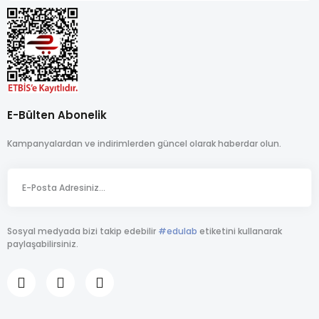
E-Bülten Abonelik
Kampanyalardan ve indirimlerden güncel olarak haberdar olun.
Sosyal medyada bizi takip edebilir
#edulab
etiketini kullanarak
paylaşabilirsiniz.