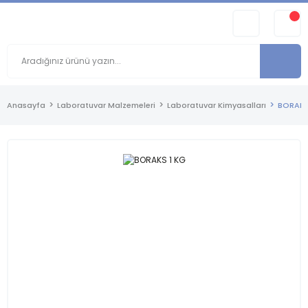
Anasayfa
Laboratuvar Malzemeleri
Laboratuvar Kimyasalları
BORAKS