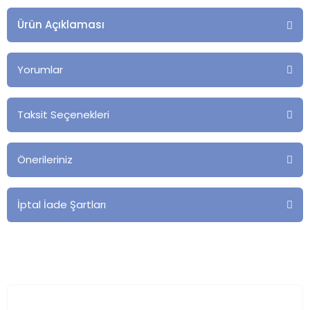
Ürün Açıklaması
Yorumlar
Taksit Seçenekleri
Önerileriniz
İptal İade Şartları