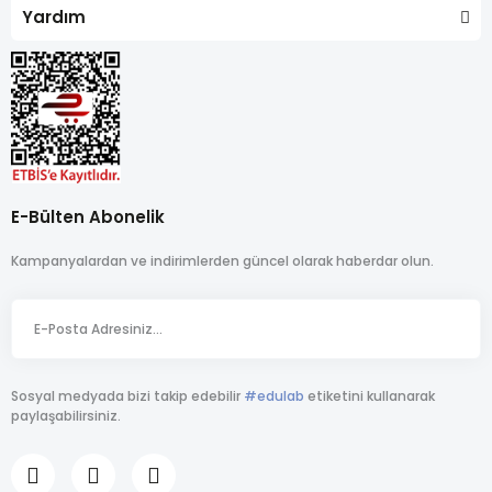
Yardım
E-Bülten Abonelik
Kampanyalardan ve indirimlerden güncel olarak haberdar olun.
Sosyal medyada bizi takip edebilir
#edulab
etiketini kullanarak
paylaşabilirsiniz.