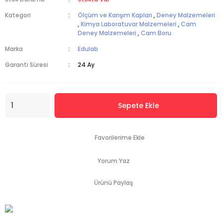
Kategori
Ölçüm ve Karışım Kapları
,
Deney Malzemeleri
,
Kimya Laboratuvar Malzemeleri
,
Cam
Deney Malzemeleri
,
Cam Boru
Marka
Edulab
Garanti Süresi
24 Ay
Sepete Ekle
Yorum Yaz
Ürünü Paylaş