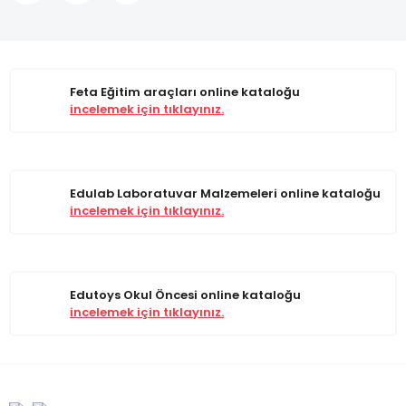
Feta Eğitim araçları online kataloğu
incelemek için tıklayınız.
Edulab Laboratuvar Malzemeleri online kataloğu
incelemek için tıklayınız.
Edutoys Okul Öncesi online kataloğu
incelemek için tıklayınız.