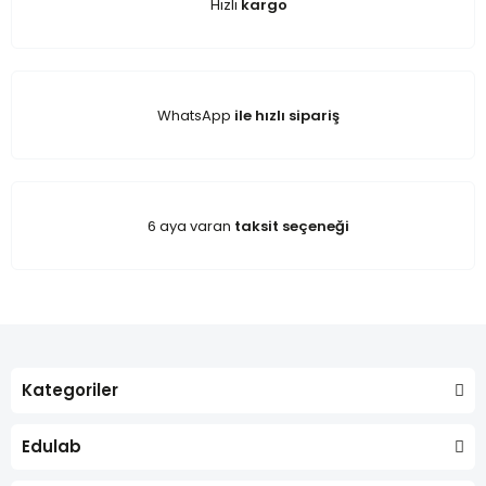
Hızlı
kargo
WhatsApp
ile hızlı sipariş
6 aya varan
taksit seçeneği
Kategoriler
Edulab