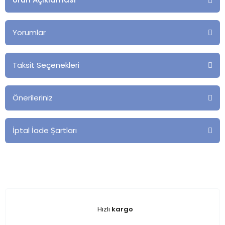
Yorumlar
Taksit Seçenekleri
Önerileriniz
İptal İade Şartları
Hızlı
kargo