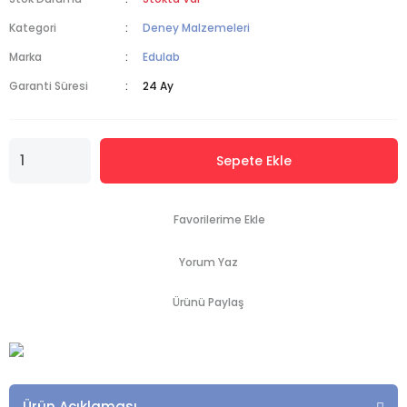
Kategori
Deney Malzemeleri
Marka
Edulab
Garanti Süresi
24 Ay
Sepete Ekle
Yorum Yaz
Ürünü Paylaş
Ürün Açıklaması