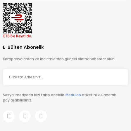
E-Bülten Abonelik
Kampanyalardan ve indirimlerden güncel olarak haberdar olun.
Sosyal medyada bizi takip edebilir
#edulab
etiketini kullanarak
paylaşabilirsiniz.