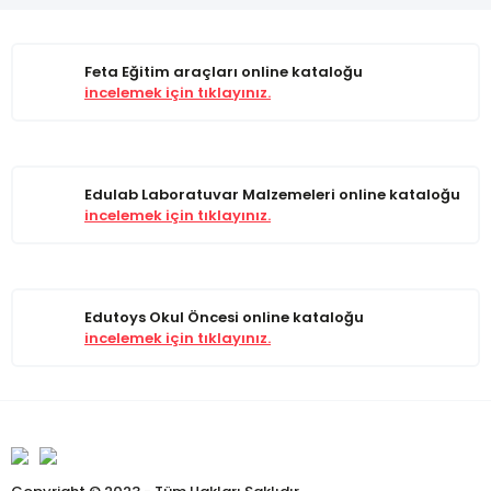
Feta Eğitim araçları online kataloğu
incelemek için tıklayınız.
Edulab Laboratuvar Malzemeleri online kataloğu
incelemek için tıklayınız.
Edutoys Okul Öncesi online kataloğu
incelemek için tıklayınız.