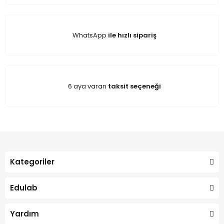
WhatsApp
ile hızlı sipariş
6 aya varan
taksit seçeneği
Kategoriler
Edulab
Yardım