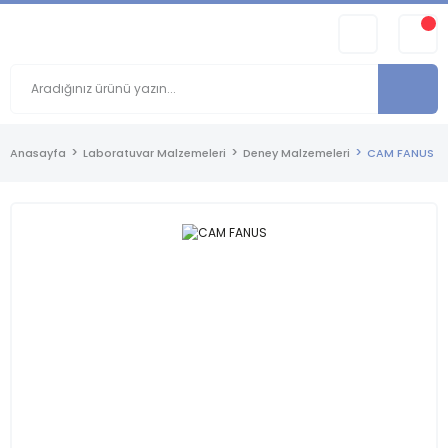
Anasayfa
Laboratuvar Malzemeleri
Deney Malzemeleri
CAM FANUS