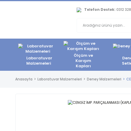
Telefon Destek:
0312 328
Ölçüm ve
Laboratuvar
Den
Karışım
Malzemeleri
Setl
Kapları
Anasayfa
Laboratuvar Malzemeleri
Deney Malzemeleri
CE