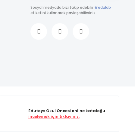
Sosyal medyada bizi takip edebilir
#edulab
etiketini kullanarak paylaşabilirsiniz.
Edutoys Okul Öncesi online kataloğu
incelemek için tıklayınız.