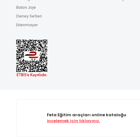
Balon Joje
Deney Setleri
Erlenmayer
Feta Eğitim araçları online kataloğu
incelemek için tıklayınız.