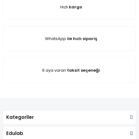
Hızlı
kargo
WhatsApp
ile hızlı sipariş
6 aya varan
taksit seçeneği
Kategoriler
Edulab