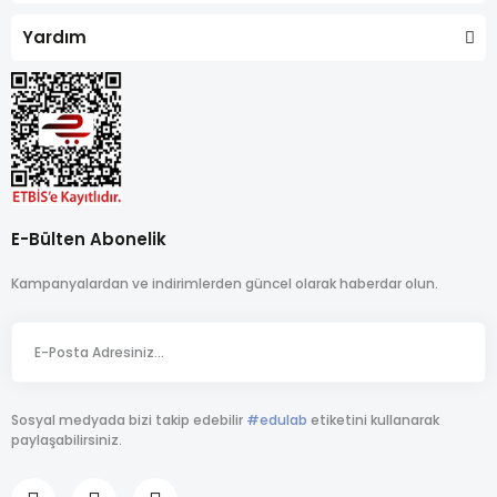
Yardım
E-Bülten Abonelik
Kampanyalardan ve indirimlerden güncel olarak haberdar olun.
Sosyal medyada bizi takip edebilir
#edulab
etiketini kullanarak
paylaşabilirsiniz.