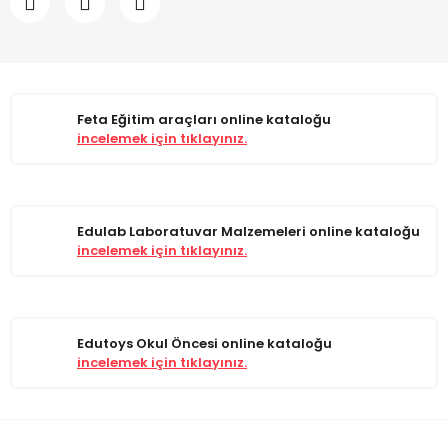
Feta Eğitim araçları online kataloğu
incelemek için tıklayınız.
Edulab Laboratuvar Malzemeleri online kataloğu
incelemek için tıklayınız.
Edutoys Okul Öncesi online kataloğu
incelemek için tıklayınız.