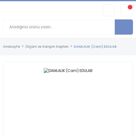
Anasayfa
Ölçüm ve Karışım Kapları
DAMLALIK (Cam) EDULAB