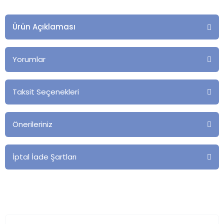
Ürün Açıklaması
Yorumlar
Taksit Seçenekleri
Önerileriniz
İptal İade Şartları