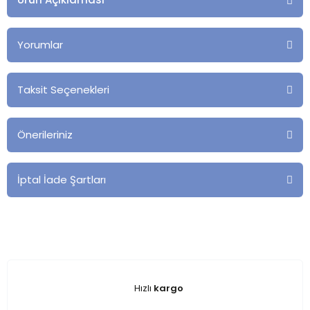
Yorumlar
Taksit Seçenekleri
Önerileriniz
İptal İade Şartları
Hızlı
kargo