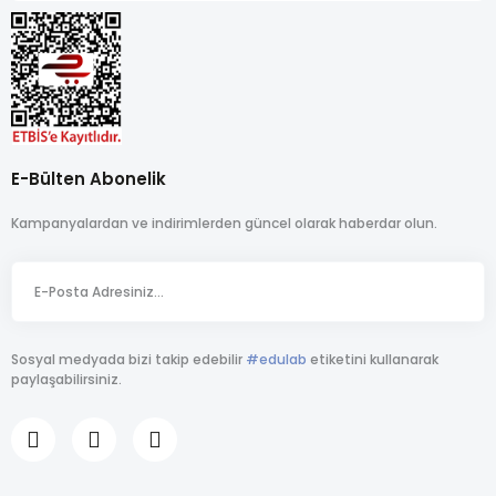
E-Bülten Abonelik
Kampanyalardan ve indirimlerden güncel olarak haberdar olun.
Sosyal medyada bizi takip edebilir
#edulab
etiketini kullanarak
paylaşabilirsiniz.