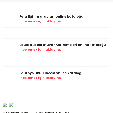
Feta Eğitim araçları online kataloğu
incelemek için tıklayınız.
Edulab Laboratuvar Malzemeleri online kataloğu
incelemek için tıklayınız.
Edutoys Okul Öncesi online kataloğu
incelemek için tıklayınız.