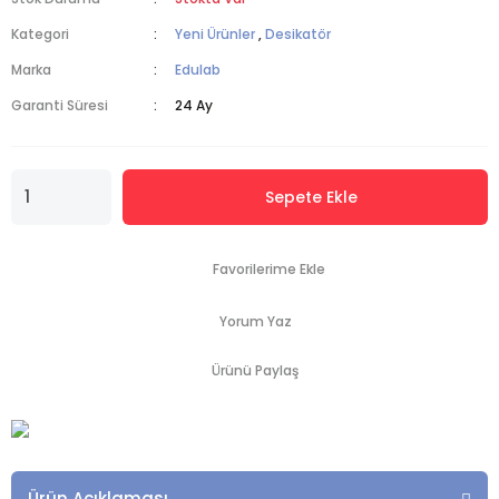
Kategori
Yeni Ürünler
,
Desikatör
Marka
Edulab
Garanti Süresi
24 Ay
Sepete Ekle
Yorum Yaz
Ürünü Paylaş
Ürün Açıklaması