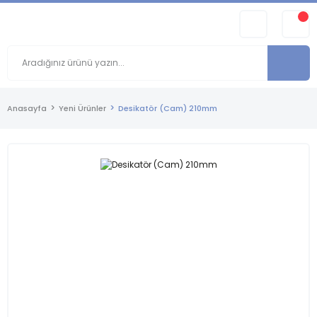
Anasayfa
Yeni Ürünler
Desikatör (Cam) 210mm