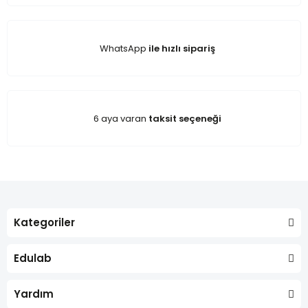
WhatsApp
ile hızlı sipariş
6 aya varan
taksit seçeneği
Kategoriler
Edulab
Yardım