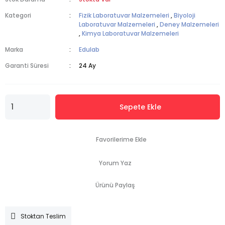
Kategori
Fizik Laboratuvar Malzemeleri
,
Biyoloji
Laboratuvar Malzemeleri
,
Deney Malzemeleri
,
Kimya Laboratuvar Malzemeleri
Marka
Edulab
Garanti Süresi
24 Ay
Sepete Ekle
Yorum Yaz
Ürünü Paylaş
Stoktan Teslim