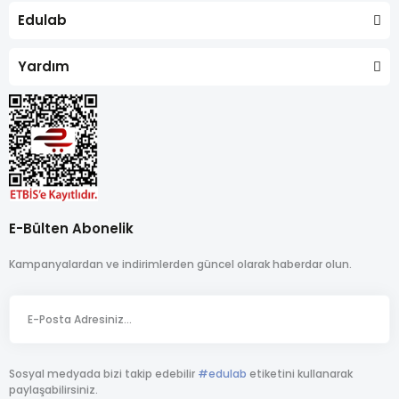
Edulab
Yardım
E-Bülten Abonelik
Kampanyalardan ve indirimlerden güncel olarak haberdar olun.
Sosyal medyada bizi takip edebilir
#edulab
etiketini kullanarak
paylaşabilirsiniz.