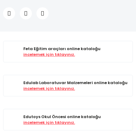
Feta Eğitim araçları online kataloğu
incelemek için tıklayınız.
Edulab Laboratuvar Malzemeleri online kataloğu
incelemek için tıklayınız.
Edutoys Okul Öncesi online kataloğu
incelemek için tıklayınız.