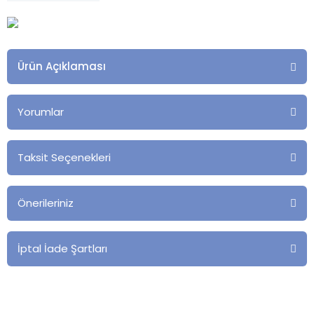
Ürün Açıklaması
Yorumlar
Taksit Seçenekleri
Önerileriniz
İptal İade Şartları