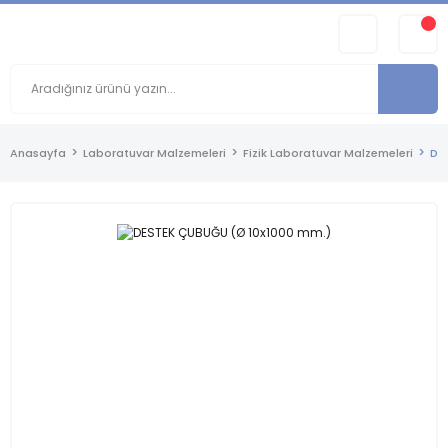
Anasayfa
Laboratuvar Malzemeleri
Fizik Laboratuvar Malzemeleri
DE