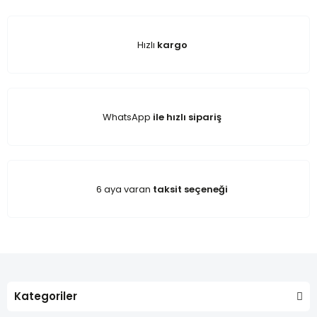
Hızlı
kargo
WhatsApp
ile hızlı sipariş
6 aya varan
taksit seçeneği
Kategoriler