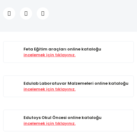
Feta Eğitim araçları online kataloğu
incelemek için tıklayınız.
Edulab Laboratuvar Malzemeleri online kataloğu
incelemek için tıklayınız.
Edutoys Okul Öncesi online kataloğu
incelemek için tıklayınız.