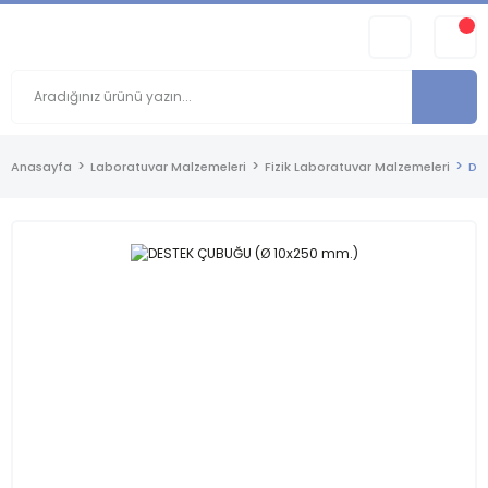
Anasayfa
Laboratuvar Malzemeleri
Fizik Laboratuvar Malzemeleri
DE