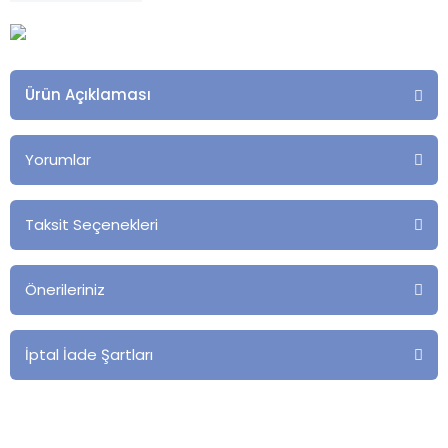
Ürün Açıklaması
Yorumlar
Taksit Seçenekleri
Önerileriniz
İptal İade Şartları