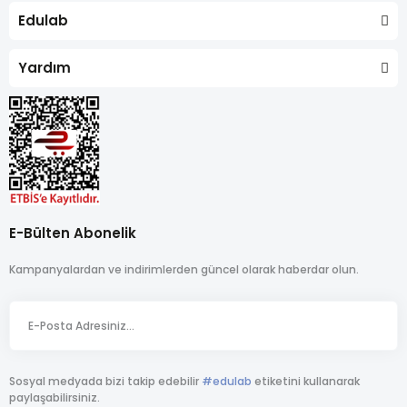
Edulab
Yardım
E-Bülten Abonelik
Kampanyalardan ve indirimlerden güncel olarak haberdar olun.
Sosyal medyada bizi takip edebilir
#edulab
etiketini kullanarak
paylaşabilirsiniz.