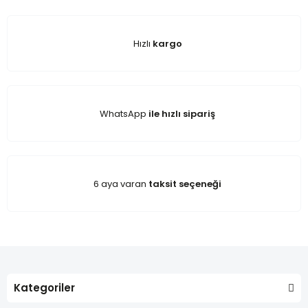
Hızlı
kargo
WhatsApp
ile hızlı sipariş
6 aya varan
taksit seçeneği
Kategoriler