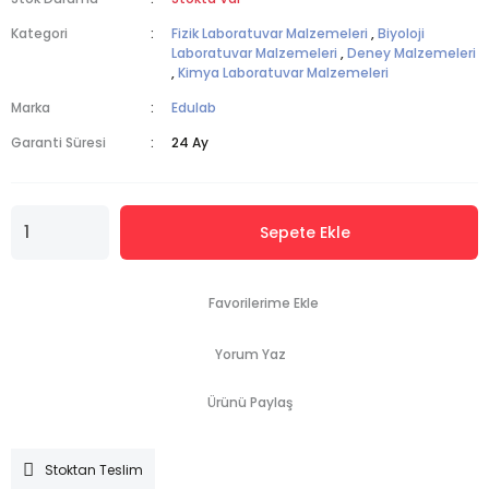
Kategori
Fizik Laboratuvar Malzemeleri
,
Biyoloji
Laboratuvar Malzemeleri
,
Deney Malzemeleri
,
Kimya Laboratuvar Malzemeleri
Marka
Edulab
Garanti Süresi
24 Ay
Sepete Ekle
Yorum Yaz
Ürünü Paylaş
Stoktan Teslim