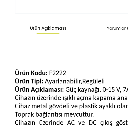
Ürün Açıklaması
Yorumlar 
Ürün Kodu:
F2222
Ürün Tipi:
Ayarlanabilir,Regüleli
Ürün Açıklaması:
Güç kaynağı, 0-15 V, 7
Cihazın üzerinde ışıklı açma kapama anah
Cihaz metal gövdeli ve plastik ayaklı olar
Toprak bağlantısı mevcuttur.
Cihazın üzerinde AC ve DC çıkış göste