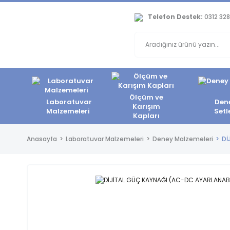
Telefon Destek:
0312 328
Ölçüm ve
Laboratuvar
Den
Karışım
Malzemeleri
Setl
Kapları
Anasayfa
Laboratuvar Malzemeleri
Deney Malzemeleri
Dİ