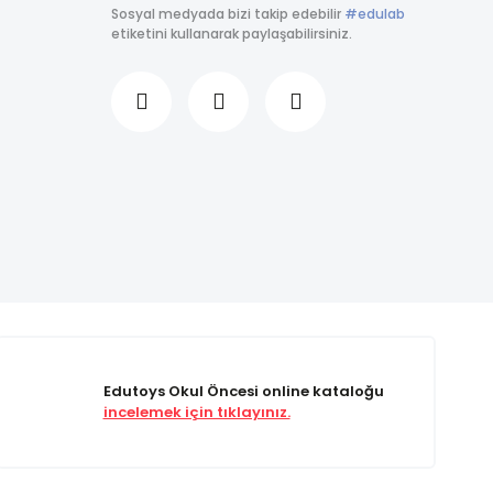
Sosyal medyada bizi takip edebilir
#edulab
etiketini kullanarak paylaşabilirsiniz.
Edutoys Okul Öncesi online kataloğu
incelemek için tıklayınız.