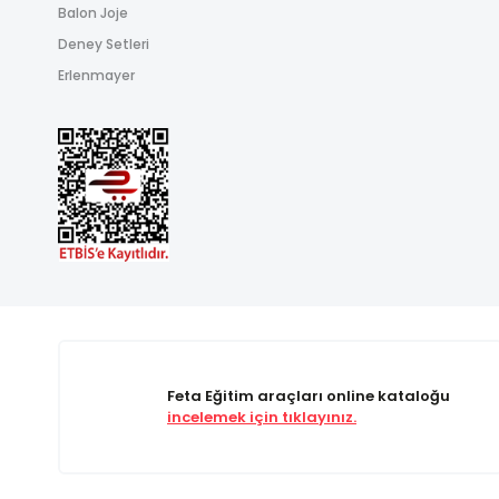
Balon Joje
Deney Setleri
Erlenmayer
Feta Eğitim araçları online kataloğu
incelemek için tıklayınız.