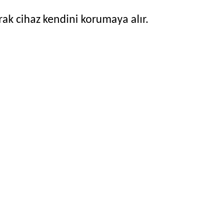
rak cihaz kendini korumaya alır.