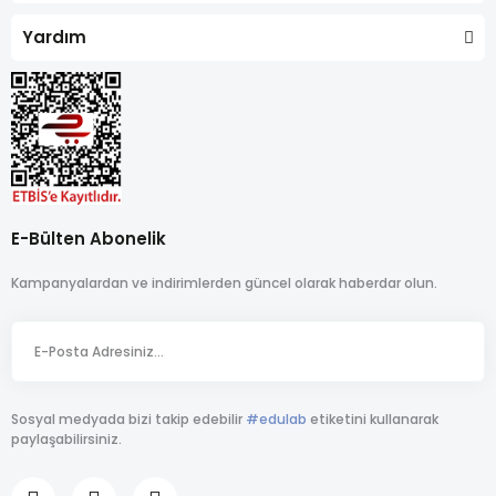
Yardım
E-Bülten Abonelik
Kampanyalardan ve indirimlerden güncel olarak haberdar olun.
Sosyal medyada bizi takip edebilir
#edulab
etiketini kullanarak
paylaşabilirsiniz.