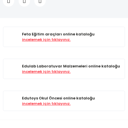
Feta Eğitim araçları online kataloğu
incelemek için tıklayınız.
Edulab Laboratuvar Malzemeleri online kataloğu
incelemek için tıklayınız.
Edutoys Okul Öncesi online kataloğu
incelemek için tıklayınız.