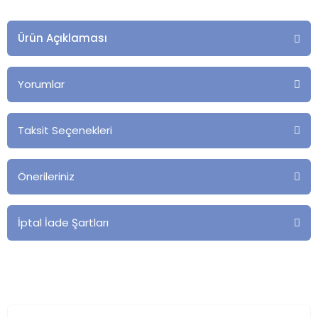
Ürün Açıklaması
Yorumlar
Taksit Seçenekleri
Önerileriniz
İptal İade Şartları