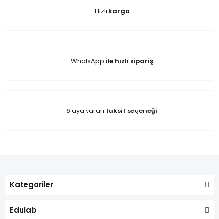
Hızlı
kargo
WhatsApp
ile hızlı sipariş
6 aya varan
taksit seçeneği
Kategoriler
Edulab