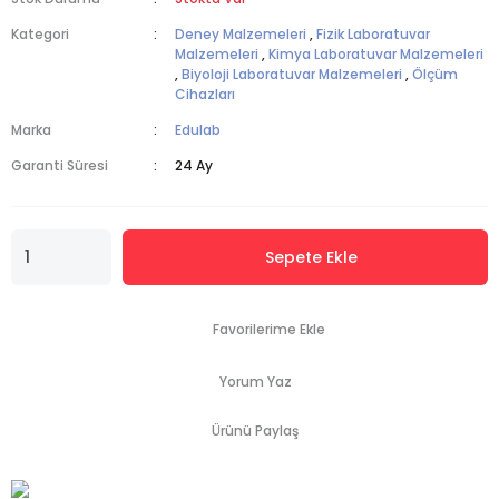
Kategori
Deney Malzemeleri
,
Fizik Laboratuvar
Malzemeleri
,
Kimya Laboratuvar Malzemeleri
,
Biyoloji Laboratuvar Malzemeleri
,
Ölçüm
Cihazları
Marka
Edulab
Garanti Süresi
24 Ay
Sepete Ekle
Yorum Yaz
Ürünü Paylaş