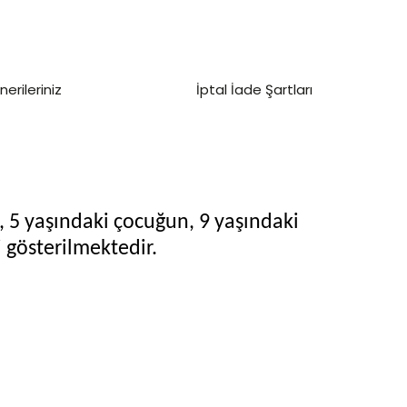
nerileriniz
İptal İade Şartları
 5 yaşındaki çocuğun, 9 yaşındaki
i gösterilmektedir.