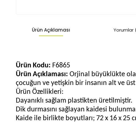
Ürün Açıklaması
Yorumlar 
Ürün Kodu:
F6865
Ürün Açıklaması:
Orjinal büyüklükte ol
çocuğun ve yetişkin bir insanın alt ve üst
Ürün Özellikleri:
Dayanıklı sağlam plastikten üretilmiştir.
Dik durmasını sağlayan kaidesi bulunma
Kaide ile birlikte boyutları; 72 x 16 x 25 