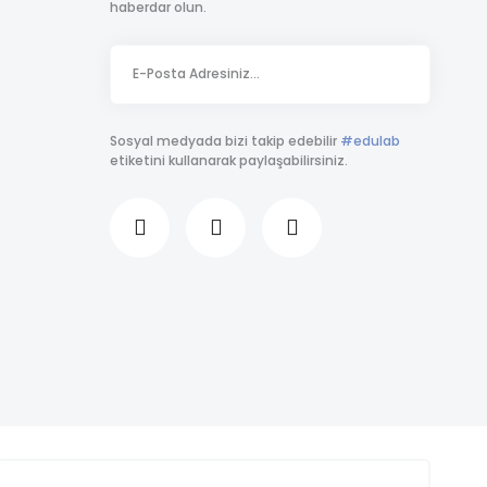
haberdar olun.
Sosyal medyada bizi takip edebilir
#edulab
etiketini kullanarak paylaşabilirsiniz.