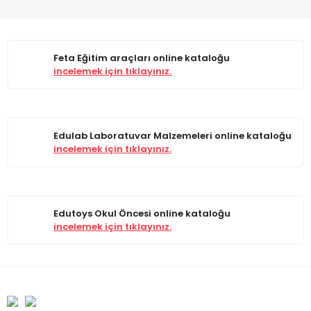
Feta Eğitim araçları online kataloğu
incelemek için tıklayınız.
Edulab Laboratuvar Malzemeleri online kataloğu
incelemek için tıklayınız.
Edutoys Okul Öncesi online kataloğu
incelemek için tıklayınız.