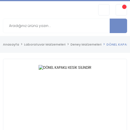
Anasayfa
Laboratuvar Malzemeleri
Deney Malzemeleri
DÖNEL KAPAKLI