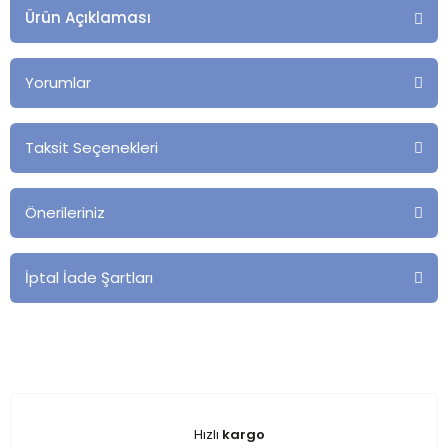
Ürün Açıklaması
Yorumlar
Taksit Seçenekleri
Önerileriniz
İptal İade Şartları
Hızlı
kargo