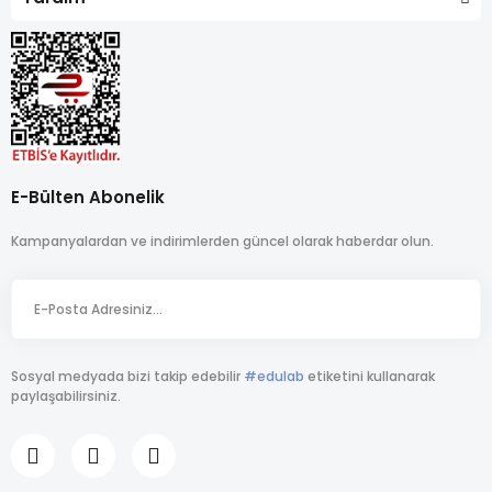
E-Bülten Abonelik
Kampanyalardan ve indirimlerden güncel olarak haberdar olun.
Sosyal medyada bizi takip edebilir
#edulab
etiketini kullanarak
paylaşabilirsiniz.