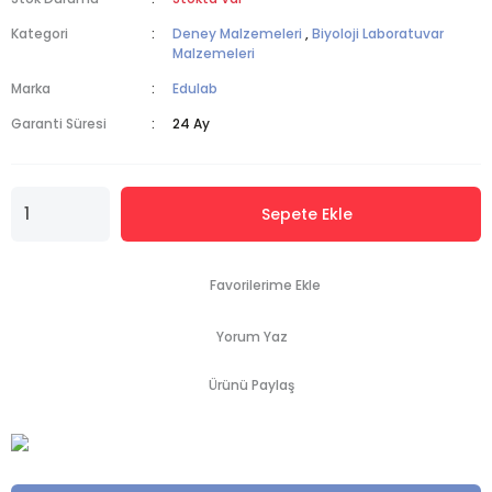
Kategori
Deney Malzemeleri
,
Biyoloji Laboratuvar
Malzemeleri
Marka
Edulab
Garanti Süresi
24 Ay
Sepete Ekle
Yorum Yaz
Ürünü Paylaş