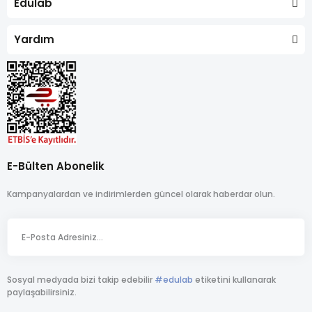
Edulab
Yardım
E-Bülten Abonelik
Kampanyalardan ve indirimlerden güncel olarak haberdar olun.
Sosyal medyada bizi takip edebilir
#edulab
etiketini kullanarak
paylaşabilirsiniz.