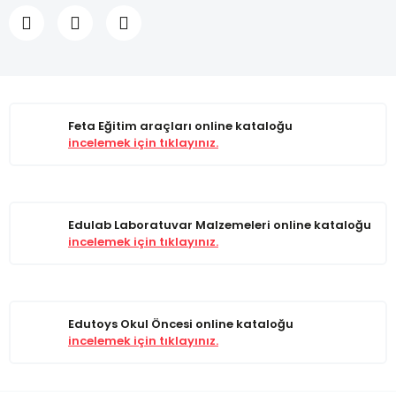
Feta Eğitim araçları online kataloğu
incelemek için tıklayınız.
Edulab Laboratuvar Malzemeleri online kataloğu
incelemek için tıklayınız.
Edutoys Okul Öncesi online kataloğu
incelemek için tıklayınız.