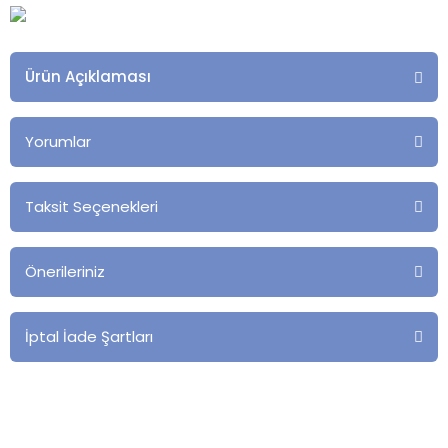
Ürün Açıklaması
Yorumlar
Taksit Seçenekleri
Önerileriniz
İptal İade Şartları