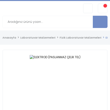
Anasayfa
Laboratuvar Malzemeleri
Fizik Laboratuvar Malzemeleri
EL