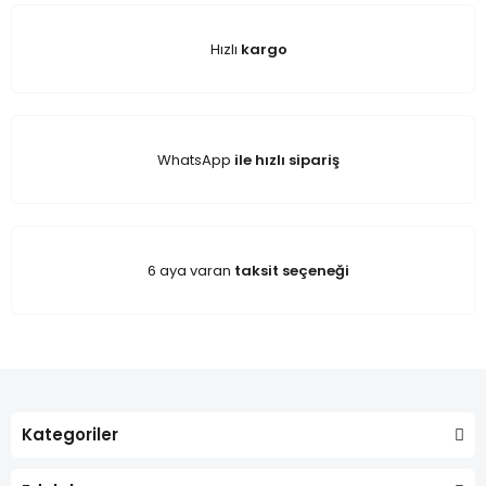
Hızlı
kargo
WhatsApp
ile hızlı sipariş
6 aya varan
taksit seçeneği
Kategoriler