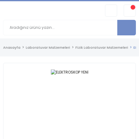
Anasayfa
Laboratuvar Malzemeleri
Fizik Laboratuvar Malzemeleri
EL