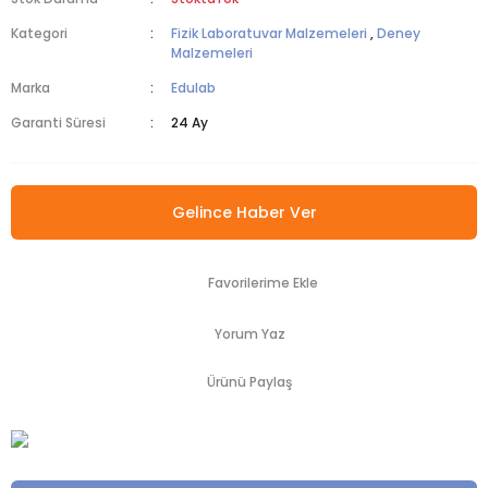
Kategori
Fizik Laboratuvar Malzemeleri
,
Deney
Malzemeleri
Marka
Edulab
Garanti Süresi
24 Ay
Gelince Haber Ver
Yorum Yaz
Ürünü Paylaş