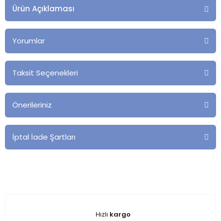
Ürün Açıklaması
Yorumlar
Taksit Seçenekleri
Önerileriniz
İptal İade Şartları
Hızlı
kargo