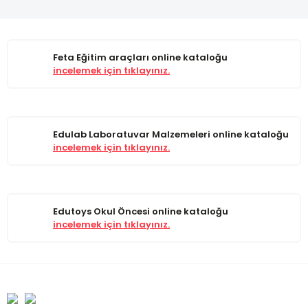
Feta Eğitim araçları online kataloğu
incelemek için tıklayınız.
Edulab Laboratuvar Malzemeleri online kataloğu
incelemek için tıklayınız.
Edutoys Okul Öncesi online kataloğu
incelemek için tıklayınız.