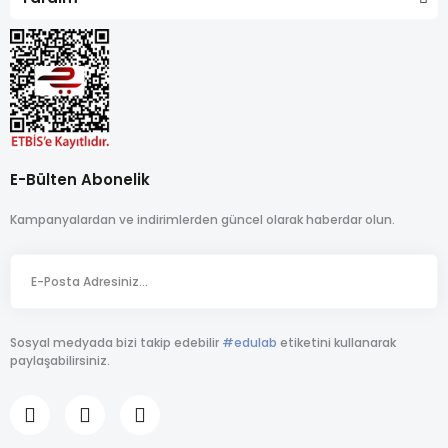
E-Bülten Abonelik
Kampanyalardan ve indirimlerden güncel olarak haberdar olun.
Sosyal medyada bizi takip edebilir
#edulab
etiketini kullanarak
paylaşabilirsiniz.