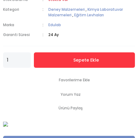
Kategori
Deney Malzemeleri
,
Kimya Laboratuvar
Malzemeleri
,
Eğitim Levhaları
Marka
Edulab
Garanti Süresi
24 Ay
Sepete Ekle
Yorum Yaz
Ürünü Paylaş