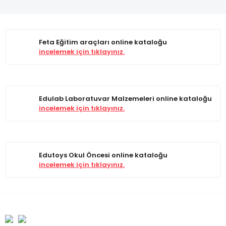
Feta Eğitim araçları online kataloğu
incelemek için tıklayınız.
Edulab Laboratuvar Malzemeleri online kataloğu
incelemek için tıklayınız.
Edutoys Okul Öncesi online kataloğu
incelemek için tıklayınız.