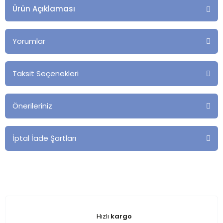
Ürün Açıklaması
Yorumlar
Taksit Seçenekleri
Önerileriniz
İptal İade Şartları
Hızlı
kargo