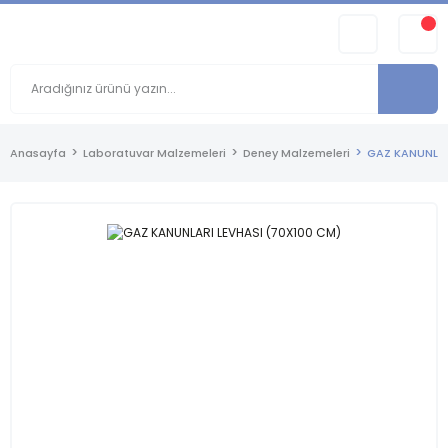
Anasayfa
Laboratuvar Malzemeleri
Deney Malzemeleri
GAZ KANUNLAR