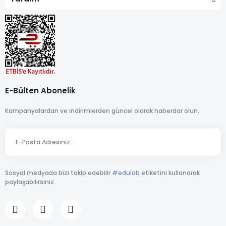
E-Bülten Abonelik
Kampanyalardan ve indirimlerden güncel olarak haberdar olun.
Sosyal medyada bizi takip edebilir
#edulab
etiketini kullanarak
paylaşabilirsiniz.