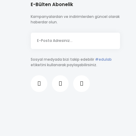
E-Bülten Abonelik
Kampanyalardan ve indirimlerden güncel olarak
haberdar olun.
Sosyal medyada bizi takip edebilir
#edulab
etiketini kullanarak paylaşabilirsiniz.