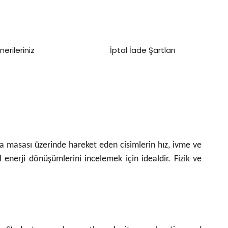
nerileriniz
İptal İade Şartları
 masası üzerinde hareket eden cisimlerin hız, ivme ve
 enerji dönüşümlerini incelemek için idealdir. Fizik ve