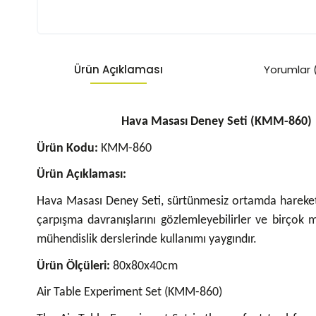
Ürün Açıklaması
Yorumlar 
Hava Masası Deney Seti (KMM-860)
Ürün Kodu:
KMM-860
Ürün Açıklaması:
Hava Masası Deney Seti, sürtünmesiz ortamda hareket 
çarpışma davranışlarını gözlemleyebilirler ve birçok m
mühendislik derslerinde kullanımı yaygındır.
Ürün Ölçüleri:
80x80x40cm
Air Table Experiment Set (KMM-860)