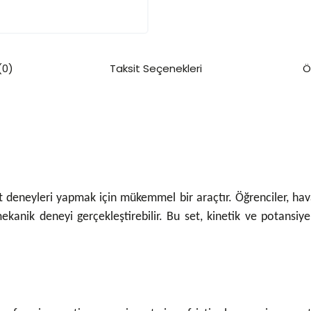
(0)
Taksit Seçenekleri
Ö
deneyleri yapmak için mükemmel bir araçtır. Öğrenciler, hava
ekanik deneyi gerçekleştirebilir. Bu set, kinetik ve potansiyel