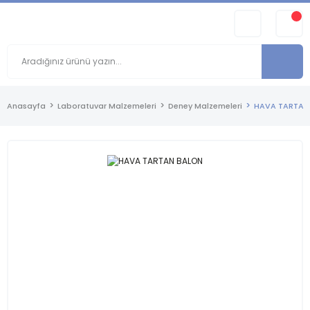
Anasayfa
Laboratuvar Malzemeleri
Deney Malzemeleri
HAVA TARTAN