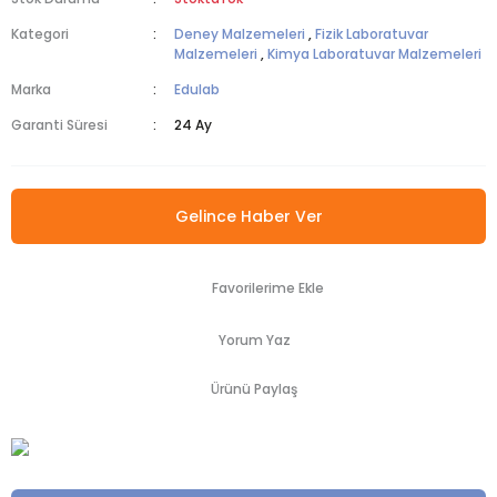
Kategori
Deney Malzemeleri
,
Fizik Laboratuvar
Malzemeleri
,
Kimya Laboratuvar Malzemeleri
Marka
Edulab
Garanti Süresi
24 Ay
Gelince Haber Ver
Yorum Yaz
Ürünü Paylaş