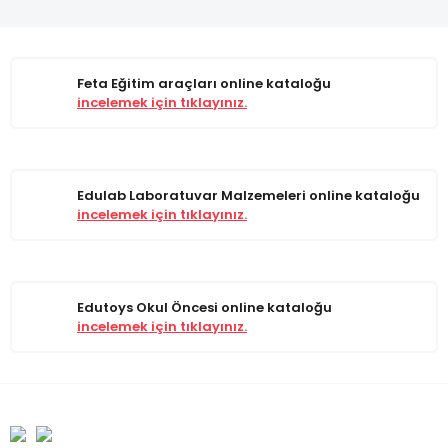
Feta Eğitim araçları online kataloğu
incelemek için tıklayınız.
Edulab Laboratuvar Malzemeleri online kataloğu
incelemek için tıklayınız.
Edutoys Okul Öncesi online kataloğu
incelemek için tıklayınız.