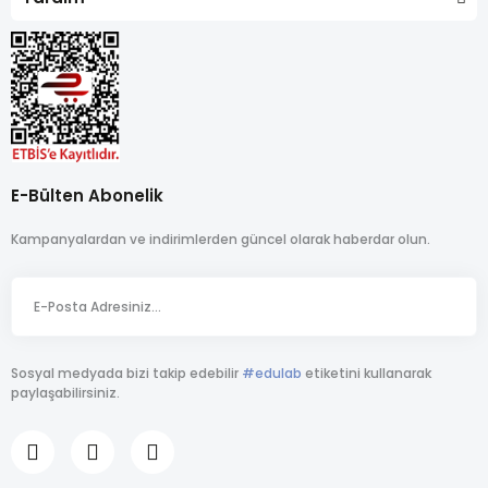
E-Bülten Abonelik
Kampanyalardan ve indirimlerden güncel olarak haberdar olun.
Sosyal medyada bizi takip edebilir
#edulab
etiketini kullanarak
paylaşabilirsiniz.