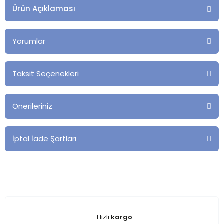
Ürün Açıklaması
Yorumlar
Taksit Seçenekleri
Önerileriniz
İptal İade Şartları
Hızlı
kargo