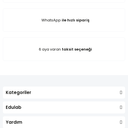
WhatsApp
ile hızlı sipariş
6 aya varan
taksit seçeneği
Kategoriler
Edulab
Yardım