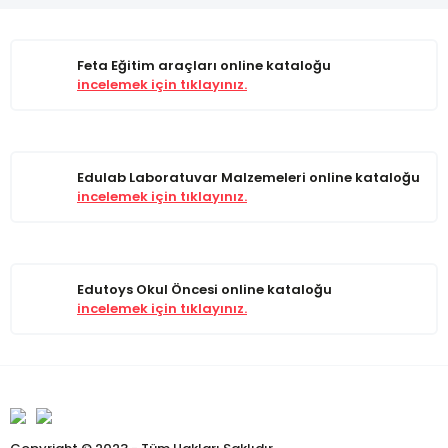
Feta Eğitim araçları online kataloğu
incelemek için tıklayınız.
Edulab Laboratuvar Malzemeleri online kataloğu
incelemek için tıklayınız.
Edutoys Okul Öncesi online kataloğu
incelemek için tıklayınız.