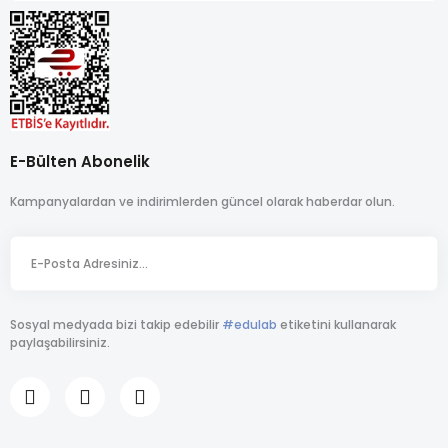
E-Bülten Abonelik
Kampanyalardan ve indirimlerden güncel olarak haberdar olun.
Sosyal medyada bizi takip edebilir
#edulab
etiketini kullanarak
paylaşabilirsiniz.