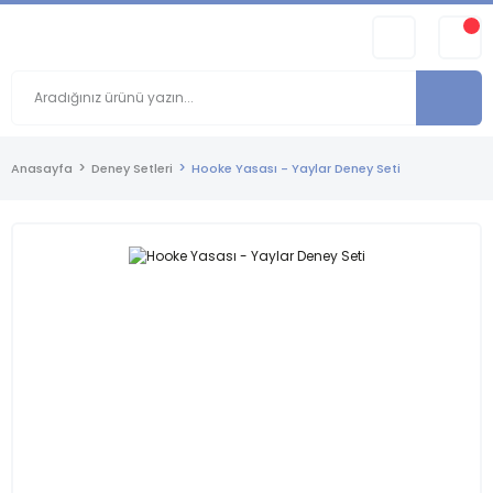
Anasayfa
Deney Setleri
Hooke Yasası - Yaylar Deney Seti