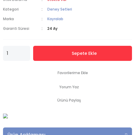
Kategori
Deney Setleri
Marka
Kayralab
Garanti Süresi
24 Ay
Sepete Ekle
Yorum Yaz
Ürünü Paylaş
Ürün Açıklaması