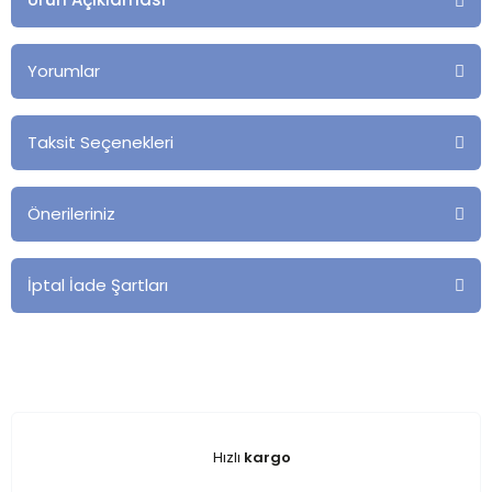
Yorumlar
Taksit Seçenekleri
Önerileriniz
İptal İade Şartları
Hızlı
kargo