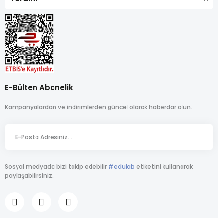
E-Bülten Abonelik
Kampanyalardan ve indirimlerden güncel olarak haberdar olun.
Sosyal medyada bizi takip edebilir
#edulab
etiketini kullanarak
paylaşabilirsiniz.