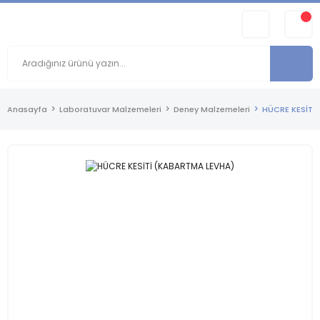
Anasayfa
Laboratuvar Malzemeleri
Deney Malzemeleri
HÜCRE KESİTİ