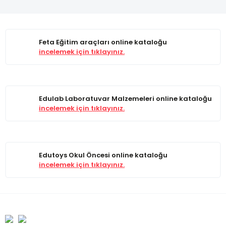
Feta Eğitim araçları online kataloğu
incelemek için tıklayınız.
Edulab Laboratuvar Malzemeleri online kataloğu
incelemek için tıklayınız.
Edutoys Okul Öncesi online kataloğu
incelemek için tıklayınız.