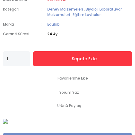
Kategori
Deney Malzemeleri
,
Biyoloji Laboratuvar
Malzemeleri
,
Eğitim Levhaları
Marka
Edulab
Garanti Süresi
24 Ay
Sepete Ekle
Yorum Yaz
Ürünü Paylaş