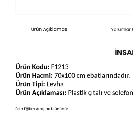
Ürün Açıklaması
Yorumlar 
İNSA
Ürün Kodu:
F1213
Ürün Hacmi:
70x100 cm ebatlarındadır.
Ürün Tipi:
Levha
Ürün Açıklaması:
Plastik çıtalı ve selef
Feta Eğitim Araçları Ürünüdür.