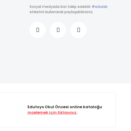
Sosyal medyada bizi takip edebilir
#edulab
etiketini kullanarak paylaşabilirsiniz.
Edutoys Okul Öncesi online kataloğu
incelemek için tıklayınız.