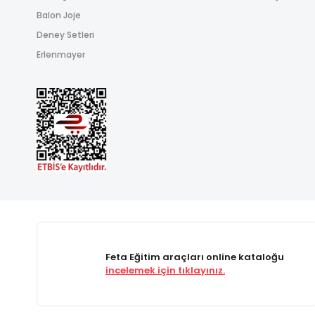
Balon Joje
Deney Setleri
Erlenmayer
Feta Eğitim araçları online kataloğu
incelemek için tıklayınız.