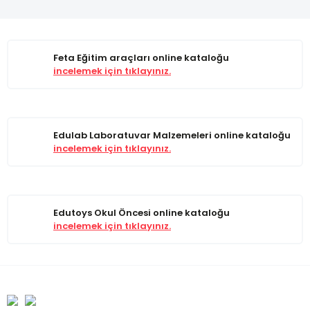
Feta Eğitim araçları online kataloğu
incelemek için tıklayınız.
Edulab Laboratuvar Malzemeleri online kataloğu
incelemek için tıklayınız.
Edutoys Okul Öncesi online kataloğu
incelemek için tıklayınız.