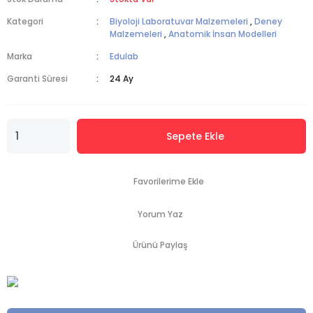
Kategori
Biyoloji Laboratuvar Malzemeleri
,
Deney
Malzemeleri
,
Anatomik İnsan Modelleri
Marka
Edulab
Garanti Süresi
24 Ay
Sepete Ekle
Yorum Yaz
Ürünü Paylaş