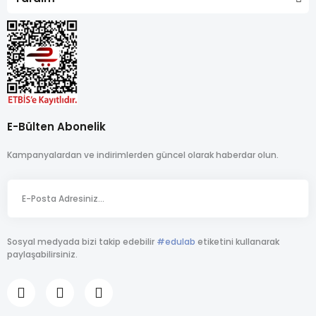
E-Bülten Abonelik
Kampanyalardan ve indirimlerden güncel olarak haberdar olun.
Sosyal medyada bizi takip edebilir
#edulab
etiketini kullanarak
paylaşabilirsiniz.