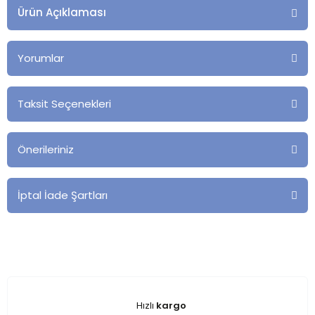
Ürün Açıklaması
Yorumlar
Taksit Seçenekleri
Önerileriniz
İptal İade Şartları
Hızlı
kargo