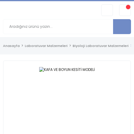
Anasayfa
Laboratuvar Malzemeleri
Biyoloji Laboratuvar Malzemeleri