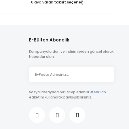
6 aya varan
taksit seçeneği
E-Bülten Abonelik
Kampanyalardan ve indirimlerden güncel olarak
haberdar olun.
Sosyal medyada bizi takip edebilir
#edulab
etiketini kullanarak paylaşabilirsiniz.