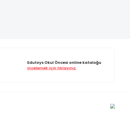
Edutoys Okul Öncesi online kataloğu
incelemek için tıklayınız.