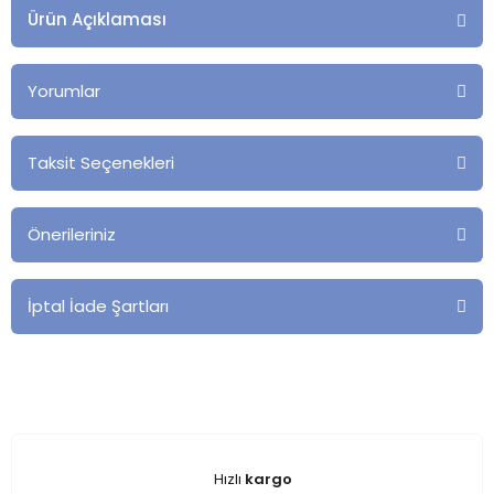
Ürün Açıklaması
Yorumlar
Taksit Seçenekleri
Önerileriniz
İptal İade Şartları
Hızlı
kargo