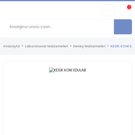
Anasayfa
Laboratuvar Malzemeleri
Deney Malzemeleri
KESİK KONİ E