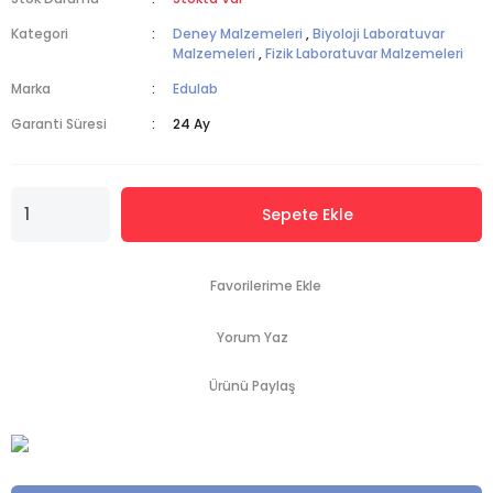
Kategori
Deney Malzemeleri
,
Biyoloji Laboratuvar
Malzemeleri
,
Fizik Laboratuvar Malzemeleri
Marka
Edulab
Garanti Süresi
24 Ay
Sepete Ekle
Yorum Yaz
Ürünü Paylaş