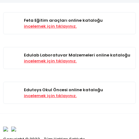
Feta Eğitim araçları online kataloğu
incelemek için tıklayınız.
Edulab Laboratuvar Malzemeleri online kataloğu
incelemek için tıklayınız.
Edutoys Okul Öncesi online kataloğu
incelemek için tıklayınız.