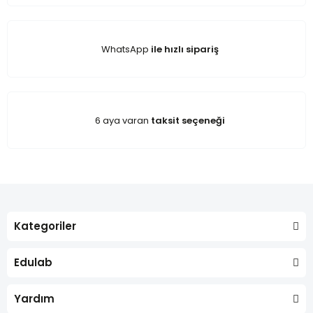
WhatsApp
ile hızlı sipariş
6 aya varan
taksit seçeneği
Kategoriler
Edulab
Yardım