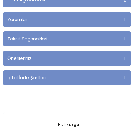
Yorumlar
Taksit Seçenekleri
Önerileriniz
İptal İade Şartları
Hızlı
kargo