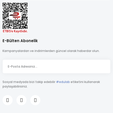
E-Bülten Abonelik
Kampanyalardan ve indirimlerden güncel olarak haberdar olun.
Sosyal medyada bizi takip edebilir
#edulab
etiketini kullanarak
paylaşabilirsiniz.