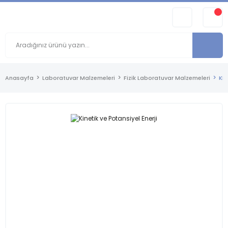
Anasayfa
Laboratuvar Malzemeleri
Fizik Laboratuvar Malzemeleri
Kin