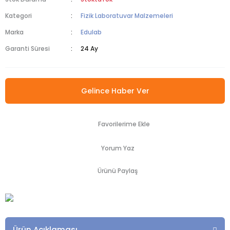
Kategori
Fizik Laboratuvar Malzemeleri
Marka
Edulab
Garanti Süresi
24 Ay
Gelince Haber Ver
Yorum Yaz
Ürünü Paylaş
Ürün Açıklaması