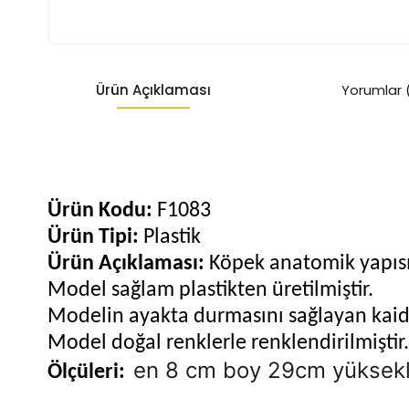
Ürün Açıklaması
Yorumlar 
Ürün Kodu:
F1083
Ürün Tipi:
Plastik
Ürün Açıklaması:
Köpek anatomik yapısın
Model sağlam plastikten üretilmiştir.
Modelin ayakta durmasını sağlayan kaid
Model doğal renklerle renklendirilmiştir.
en 8 cm boy 29cm yüksekl
Ölçüleri: