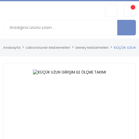
Anasayfa
Laboratuvar Malzemeleri
Deney Malzemeleri
KÜÇÜK UZUN G