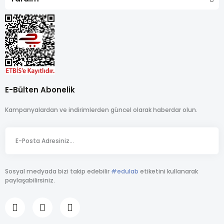
E-Bülten Abonelik
Kampanyalardan ve indirimlerden güncel olarak haberdar olun.
Sosyal medyada bizi takip edebilir
#edulab
etiketini kullanarak
paylaşabilirsiniz.