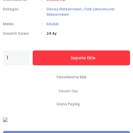
Kategori
Deney Malzemeleri
,
Fizik Laboratuvar
Malzemeleri
Marka
Edulab
Garanti Süresi
24 Ay
Sepete Ekle
Yorum Yaz
Ürünü Paylaş