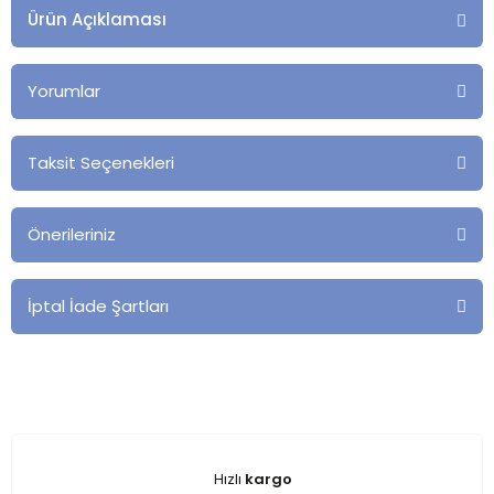
Ürün Açıklaması
Yorumlar
Taksit Seçenekleri
Önerileriniz
İptal İade Şartları
Hızlı
kargo