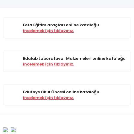
Feta Eğitim araçları online kataloğu
incelemek için tıklayınız.
Edulab Laboratuvar Malzemeleri online kataloğu
incelemek için tıklayınız.
Edutoys Okul Öncesi online kataloğu
incelemek için tıklayınız.