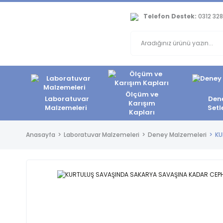
Telefon Destek:
0312 328
Ölçüm ve
Laboratuvar
Den
Karışım
Malzemeleri
Setl
Kapları
Anasayfa
Laboratuvar Malzemeleri
Deney Malzemeleri
KU