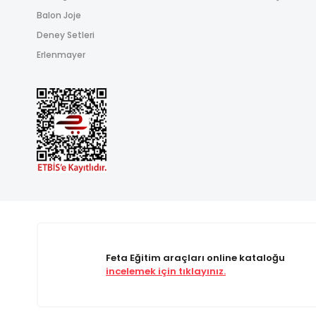
Balon Joje
Deney Setleri
Erlenmayer
Feta Eğitim araçları online kataloğu
incelemek için tıklayınız.