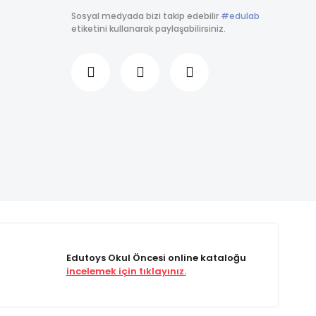
Sosyal medyada bizi takip edebilir
#edulab
etiketini kullanarak paylaşabilirsiniz.
Edutoys Okul Öncesi online kataloğu
incelemek için tıklayınız.