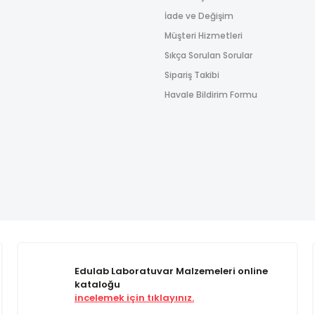
İade ve Değişim
Müşteri Hizmetleri
Sıkça Sorulan Sorular
Sipariş Takibi
Havale Bildirim Formu
Edulab Laboratuvar Malzemeleri online
kataloğu
incelemek için tıklayınız.