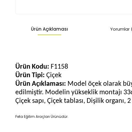
Ürün Açıklaması
Yorumlar 
Ürün Kodu:
F1158
Ürün Tipi:
Çiçek
Ürün Açıklaması:
Model öçek olarak büyü
edilmiştir. Modelin yükseklik montajı 33
Çiçek sapı, Çiçek tablası, Dişilik organı, 2
Feta Eğitim Araçları Ürünüdür.