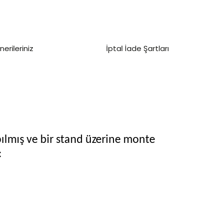
nerileriniz
İptal İade Şartları
ılmış ve bir stand üzerine monte
: