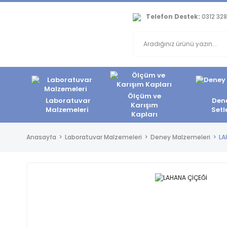
Telefon Destek:
0312 328
Ölçüm ve
Laboratuvar
Den
Karışım
Malzemeleri
Setl
Kapları
Anasayfa
Laboratuvar Malzemeleri
Deney Malzemeleri
LA