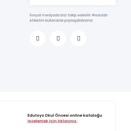
Sosyal medyada bizi takip edebilir
#edulab
etiketini kullanarak paylaşabilirsiniz.
Edutoys Okul Öncesi online kataloğu
incelemek için tıklayınız.