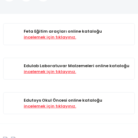
Feta Eğitim araçları online kataloğu
incelemek için tıklayınız.
Edulab Laboratuvar Malzemeleri online kataloğu
incelemek için tıklayınız.
Edutoys Okul Öncesi online kataloğu
incelemek için tıklayınız.