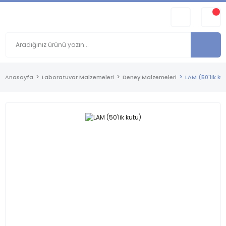
Anasayfa
Laboratuvar Malzemeleri
Deney Malzemeleri
LAM (50'lik ku