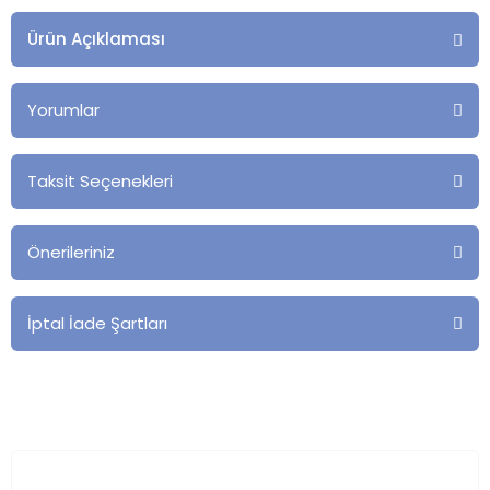
Ürün Açıklaması
Yorumlar
Taksit Seçenekleri
Önerileriniz
İptal İade Şartları