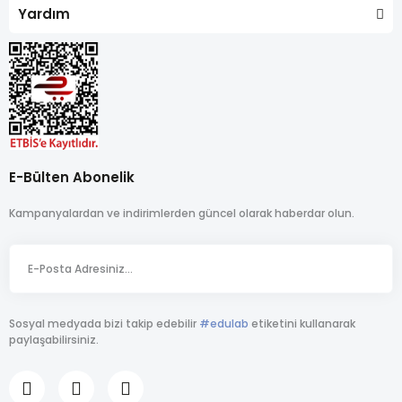
Yardım
E-Bülten Abonelik
Kampanyalardan ve indirimlerden güncel olarak haberdar olun.
Sosyal medyada bizi takip edebilir
#edulab
etiketini kullanarak
paylaşabilirsiniz.