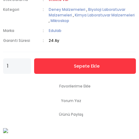
Kategori
Deney Malzemeleri
,
Biyoloji Laboratuvar
Malzemeleri
,
Kimya Laboratuvar Malzemeleri
,
Mikroskop
Marka
Edulab
Garanti Süresi
24 Ay
Sepete Ekle
Yorum Yaz
Ürünü Paylaş