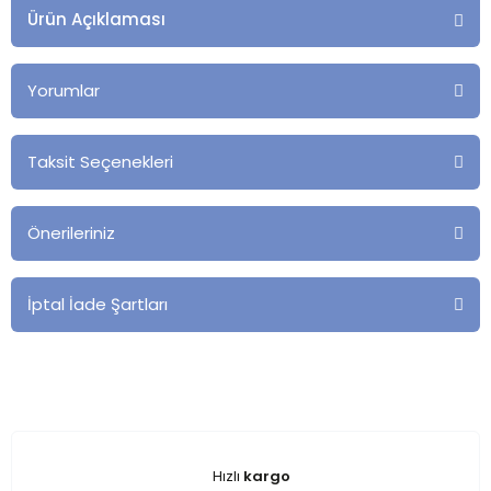
Ürün Açıklaması
Yorumlar
Taksit Seçenekleri
Önerileriniz
İptal İade Şartları
Hızlı
kargo