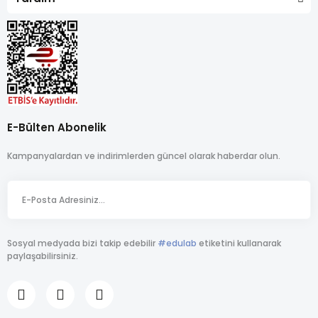
E-Bülten Abonelik
Kampanyalardan ve indirimlerden güncel olarak haberdar olun.
Sosyal medyada bizi takip edebilir
#edulab
etiketini kullanarak
paylaşabilirsiniz.