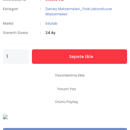
Kategori
Deney Malzemeleri
,
Fizik Laboratuvar
Malzemeleri
Marka
Edulab
Garanti Süresi
24 Ay
Sepete Ekle
Yorum Yaz
Ürünü Paylaş