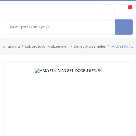
Anasayfa
Laboratuvar Malzemeleri
Deney Malzemeleri
MANYETİK ALA