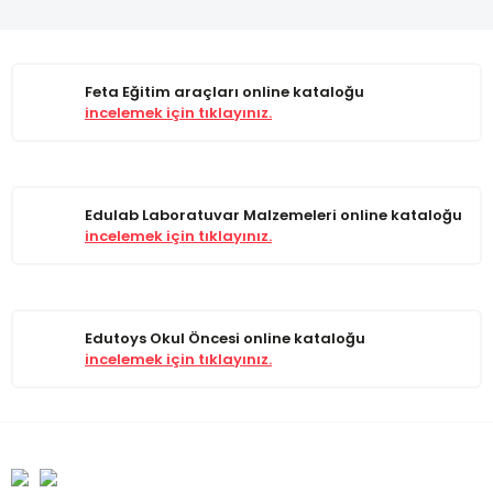
Feta Eğitim araçları online kataloğu
incelemek için tıklayınız.
Edulab Laboratuvar Malzemeleri online kataloğu
incelemek için tıklayınız.
Edutoys Okul Öncesi online kataloğu
incelemek için tıklayınız.